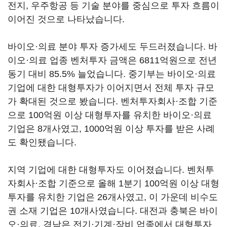
전지, 우주항공 등 기술 분야를 중심으로 투자 흐름이
이어진 것으로 나타났습니다.
바이오·의료 분야 투자 증가세도 두드러졌습니다. 바
이오·의료 업종 벤처투자 금액은 6811억원으로 전년
동기 대비 85.5% 늘었습니다. 중기부는 바이오·의료
기업에 대한 대형투자가 이어지면서 전체 투자 규모
가 확대된 것으로 봤습니다. 벤처투자회사·조합 기준
으로 100억원 이상 대형투자를 유치한 바이오·의료
기업은 8개사였고, 1000억원 이상 투자를 받은 사례
도 확인됐습니다.
지역 기업에 대한 대형투자도 이어졌습니다. 벤처투
자회사·조합 기준으로 올해 1분기 100억원 이상 대형
투자를 유치한 기업은 26개사였고, 이 가운데 비수도
권 소재 기업은 10개사였습니다. 대전과 충북은 바이
오·의료, 경남은 전기·기계·장비 업종에서 대형투자