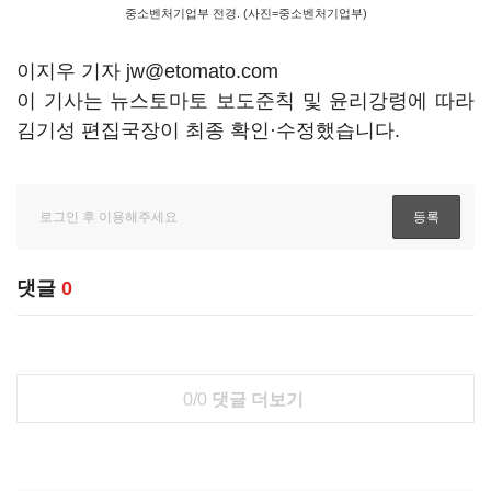
중소벤처기업부 전경. (사진=중소벤처기업부)
이지우 기자 jw@etomato.com
이 기사는 뉴스토마토 보도준칙 및 윤리강령에 따라
김기성 편집국장이 최종 확인·수정했습니다.
댓글
0
0/0
댓글 더보기