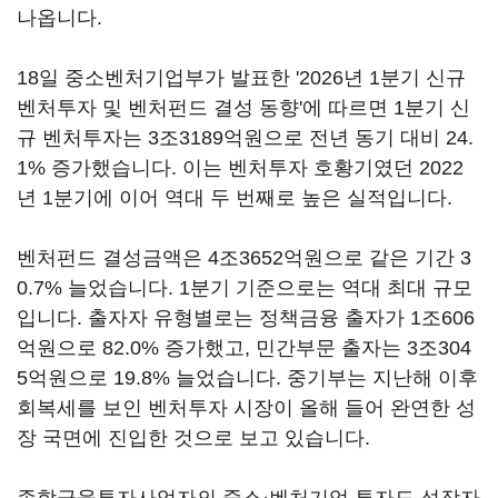
나옵니다.
18일 중소벤처기업부가 발표한 '2026년 1분기 신규
벤처투자 및 벤처펀드 결성 동향'에 따르면 1분기 신
규 벤처투자는 3조3189억원으로 전년 동기 대비 24.
1% 증가했습니다. 이는 벤처투자 호황기였던 2022
년 1분기에 이어 역대 두 번째로 높은 실적입니다.
벤처펀드 결성금액은 4조3652억원으로 같은 기간 3
0.7% 늘었습니다. 1분기 기준으로는 역대 최대 규모
입니다. 출자자 유형별로는 정책금융 출자가 1조606
억원으로 82.0% 증가했고, 민간부문 출자는 3조304
5억원으로 19.8% 늘었습니다. 중기부는 지난해 이후
회복세를 보인 벤처투자 시장이 올해 들어 완연한 성
장 국면에 진입한 것으로 보고 있습니다.