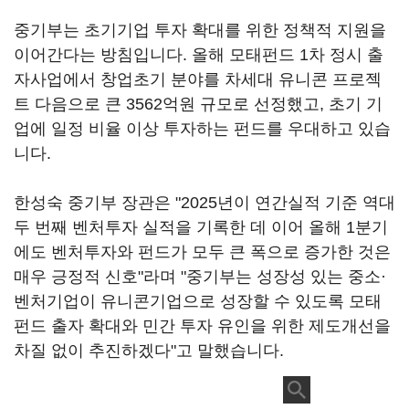
중기부는 초기기업 투자 확대를 위한 정책적 지원을
이어간다는 방침입니다. 올해 모태펀드 1차 정시 출
자사업에서 창업초기 분야를 차세대 유니콘 프로젝
트 다음으로 큰 3562억원 규모로 선정했고, 초기 기
업에 일정 비율 이상 투자하는 펀드를 우대하고 있습
니다.
한성숙 중기부 장관은 "2025년이 연간실적 기준 역대
두 번째 벤처투자 실적을 기록한 데 이어 올해 1분기
에도 벤처투자와 펀드가 모두 큰 폭으로 증가한 것은
매우 긍정적 신호"라며 "중기부는 성장성 있는 중소·
벤처기업이 유니콘기업으로 성장할 수 있도록 모태
펀드 출자 확대와 민간 투자 유인을 위한 제도개선을
차질 없이 추진하겠다"고 말했습니다.