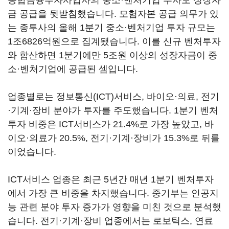
종합금융투자사업자의 중소·벤처기업 투자도 성장자
금 공급을 뒷받침했습니다. 모험자본 공급 의무가 있
는 종투사의 올해 1분기 중소·벤처기업 투자 규모는
1조6826억원으로 집계됐습니다. 이를 신규 벤처투자
와 합산하면 1분기에만 5조원 이상의 성장자금이 중
소·벤처기업에 공급된 셈입니다.
업종별로는 정보통신(ICT)서비스, 바이오·의료, 전기
·기계·장비 분야가 투자를 주도했습니다. 1분기 벤처
투자 비중은 ICT서비스가 21.4%로 가장 높았고, 바
이오·의료가 20.5%, 전기·기계·장비가 15.3%로 뒤를
이었습니다.
ICT서비스 업종은 최근 5년간 매년 1분기 벤처투자
에서 가장 큰 비중을 차지했습니다. 중기부는 인공지
능 관련 분야 투자 증가가 영향을 미친 것으로 분석했
습니다. 전기·기계·장비 업종에서는 로보틱스, 연료