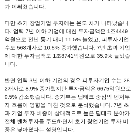
가 이뤄졌습니다.
다만 초기 창업기업 투자에는 온도 차가 나타났습니
다. 업력 7년 이하 기업에 대한 투자금액은 1조4449
억원으로 전년 동기 대비 11.5% 늘었고, 피투자기업
수도 568개사로 10.5% 증가했습니다. 7년 초과 기업
에 대한 투자금액도 1조8741억원으로 35.9% 늘었습
니다.
반면 업력 3년 이하 기업의 경우 피투자기업 수는 28
2개사로 8.9% 증가했지만 투자금액은 6675억원으로
9.5% 감소했습니다. 중기부는 딥테크 중심의 벤처투
자 흐름이 영향을 미친 것으로 분석했습니다. 7년 초
과 기업 투자 비중이 상대적으로 높은 딥테크 분야가
전체 벤처투자를 주도하면서 초기 창업기업 투자 비
중은 낮아졌다는 설명입니다.