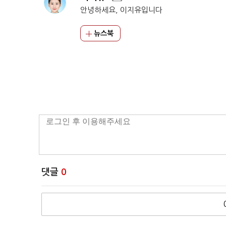
안녕하세요, 이지유입니다
뉴스북
댓글
0