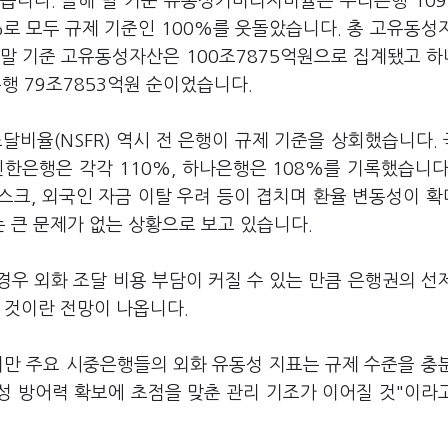
습니다. 올해 말 기준 유동성커버리지비율은 우리은행 109
5%로 모두 규제 기준인 100%를 웃돌았습니다. 총 고유동성
 말 기준 고유동성자산은 100조7875억원으로 집계됐고 
은행 79조7853억원 순이었습니다.
비율(NSFR) 역시 전 은행이 규제 기준을 상회했습니다.
신한은행은 각각 110%, 하나은행은 108%를 기록했습니다
스크, 외국인 자금 이탈 우려 등이 겹치며 환율 변동성이 
 큰 문제가 없는 상황으로 보고 있습니다.
우 외화 조달 비용 부담이 커질 수 있는 만큼 은행권의 선
 것이란 전망이 나옵니다.
지만 주요 시중은행들의 외화 유동성 지표는 규제 수준을 충
성 방어력 확보에 초점을 맞춘 관리 기조가 이어질 것"이라