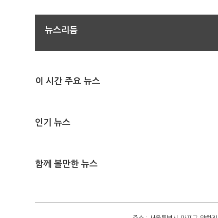
뉴스리듬
이 시간 주요 뉴스
인기 뉴스
함께 볼만한 뉴스