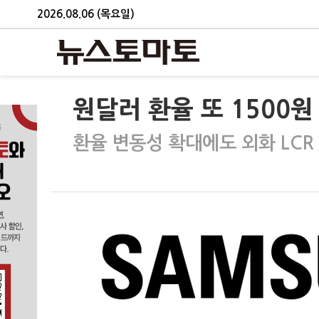
2026.08.06 (목요일)
원달러 환율 또 1500
환율 변동성 확대에도 외화 LCR