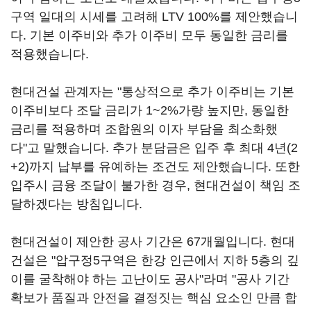
구역 일대의 시세를 고려해 LTV 100%를 제안했습니
다. 기본 이주비와 추가 이주비 모두 동일한 금리를
적용했습니다.
현대건설 관계자는 "통상적으로 추가 이주비는 기본
이주비보다 조달 금리가 1~2%가량 높지만, 동일한
금리를 적용하며 조합원의 이자 부담을 최소화했
다"고 말했습니다. 추가 분담금은 입주 후 최대 4년(2
+2)까지 납부를 유예하는 조건도 제안했습니다. 또한
입주시 금융 조달이 불가한 경우, 현대건설이 책임 조
달하겠다는 방침입니다.
현대건설이 제안한 공사 기간은 67개월입니다. 현대
건설은 "압구정5구역은 한강 인근에서 지하 5층의 깊
이를 굴착해야 하는 고난이도 공사"라며 "공사 기간
확보가 품질과 안전을 결정짓는 핵심 요소인 만큼 합