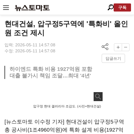
구독
현대건설, 압구정5구역에 '특화비' 올인
원 조건 제시
입력: 2026-05-11 14:57:08
수정: 2026-05-11 14:57:08
답글쓰기
하이엔드 특화 비용 1927억원 포함
대출 불가시 책임 조달…최대 '4년'
압구정 현대 갤러리아 조감도. (사진=현대건설)
[뉴스토마토 이수정 기자] 현대건설이 압구정5구역
총 공사비(1조4960억원)에 특화 설계 비용(1927억