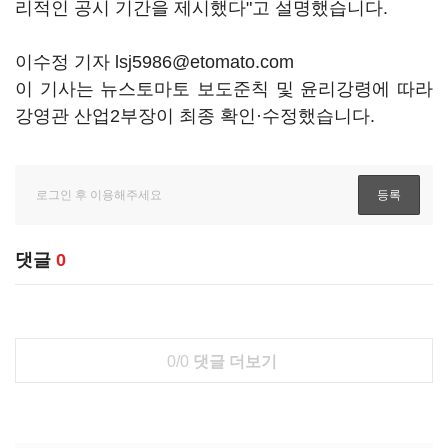
리적인 공시 기간을 제시했다"고 설명했습니다.
이수정 기자 lsj5986@etomato.com
이 기사는 뉴스토마토 보도준칙 및 윤리강령에 따라
강영관 산업2부장이 최종 확인·수정했습니다.
댓글
0
0/0
댓글 더보기