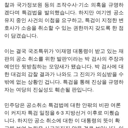
찰과 국가정보원 등의 조작수사·기소 의혹을 규명하
겠다며 특검법을 발의했습니다. 하지만 여기엔 공소
유지 중인 사건의 이첩을 요구하고, 특검이 지정한 변
호사가 소송을 취소할 수 있는 권한까지 갖도록 한 점
이 담겼습니다.
이는 결국 국조특위가 '이재명 대통령이 받고 있는 재
판의 공소 취소를 위한 발판'이라는 박 검사의 주장과
예언만 뒷받침하는 모양새가 됐습니다. 박 검사에 대
한 대검의 감찰 결과가 나와도 그 진의가 의심받을 수
밖에 없는 상황인 겁니다. 특검을 통해 진상을 규명하
자는 여당의 진실성도 훼손될 판입니다.
민주당은 공소취소 특검법에 대한 안팎의 비판 여론
이 커지자 특검 일정을 6·3 지방선거 이후로 미뤘습
니다. 하지만 공소 취소에 대한 이 대통령의 뜻이 확