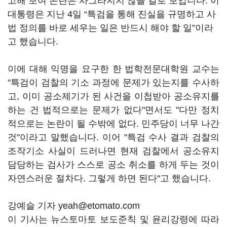
고해 보여 논란은 사그라지지 않을 걸로 보입니다. 이
대통령은 지난 4일 “특검을 통해 진실을 규명하고 사
법 정의를 바로 세우는 일은 반드시 해야 할 일”이라
고 했습니다.
이에 대해 익명을 요구한 한 법학전문대학원 교수는
"특검이 검찰의 기소 과정에 문제가 있는지를 수사하
고, 이미 공소제기가 된 사건을 이첩받아 공소유지를
하는 건 법적으로는 문제가 없다"면서도 "다만 정치
적으로는 논란이 될 수밖에 없다. 민주당이 너무 나간
것"이라고 말했습니다. 이어 "특검 수사 결과 검찰의
조작기소 사실이 드러나면 현재 검찰에서 공소유지
담당하는 검사가 스스로 공소 취소를 하게 두는 것이
자연스러운 절차다. 그렇게 하면 된다"고 했습니다.
강예슬 기자 yeah@etomato.com
이 기사는 뉴스토마토 보도준칙 및 윤리강령에 따라