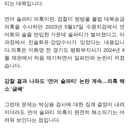
리는 대목입니다.
연어 술파티 의혹이란, 검찰이 쌍방울 불법 대북송금
의혹을 수사하던 2023년 5월17일 수원지검에서 연
어회와 술을 반입한 가운데 술파티가 벌어졌다고, 이
과정에서 진술회유·강압수사가 있었다는 내용입니
다.의혹은 이화영 전 경기도 평화부지사가 2024년 4
월 재판에서 처음 제기하면서 일파만파 논란이 커졌
습니다.
감찰 결과 나와도 '연어 술파티' 논란 계속…의혹 해
소 '글쎄'
그런데 문제는 박상용 검사에 대한 징계 결정이 내려
지더라도 연어 술파티 의혹이 완전히 해소되기는 어
려워 보인다는 점입니다.