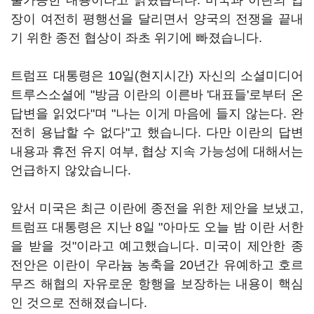
불가능한 내용이라고 밝혔습니다. 미국과 이란의 입
장이 여전히 평행선을 달리면서 양국의 전쟁을 끝내
기 위한 종전 협상이 좌초 위기에 빠졌습니다.
트럼프 대통령은 10일(현지시간) 자신의 소셜미디어
트루스소셜에 "방금 이란의 이른바 '대표들'로부터 온
답변을 읽었다"며 "나는 이게 마음에 들지 않는다. 완
전히 용납할 수 없다"고 했습니다. 다만 이란의 답변
내용과 휴전 유지 여부, 협상 지속 가능성에 대해서는
언급하지 않았습니다.
앞서 미국은 최근 이란에 종전을 위한 제안을 보냈고,
트럼프 대통령은 지난 8일 "아마도 오늘 밤 이란 서한
을 받을 것"이라고 예고했습니다. 미국이 제안한 종
전안은 이란이 우라늄 농축을 20년간 유예하고 호르
무즈 해협의 자유로운 항행을 보장하는 내용이 핵심
인 것으로 전해졌습니다.