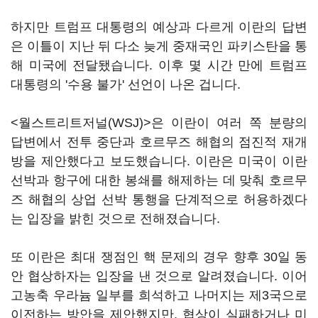
하지만 트럼프 대통령의 예상과 다르게 이란의 답변
은 이틀이 지난 뒤 다소 늦게 중재국인 파키스탄을 통
해 미국에 전달됐습니다. 이후 몇 시간 만에 트럼프
대통령의 '수용 불가' 선언이 나온 겁니다.
<월스트리트저널(WSJ)>은 이란이 여러 쪽 분량의
답변에서 전투 중단과 호르무즈 해협의 점진적 재개
방을 제안했다고 보도했습니다. 이란은 미국이 이란
선박과 항구에 대한 봉쇄를 해제하는 데 맞춰 호르무
즈 해협의 상업 선박 통행을 단계적으로 허용하겠다
는 입장을 밝힌 것으로 전해졌습니다.
또 이란은 최대 쟁점인 핵 문제의 경우 향후 30일 동
안 협상하자는 입장을 낸 것으로 알려졌습니다. 이어
고농축 우라늄 일부를 희석하고 나머지는 제3국으로
이전하는 방안을 제안했지만, 협상이 실패하거나 미