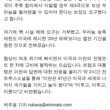
국이 추후 합의에서 이탈할 경우 제3국으로 보낸 우
라늄을 돌려받을 수 있어야 한다는 보장도 요구했다
고 합니다.
여기에 핵 시설 해체 요구는 거부했고, 우라늄 농축
제한도 미국에 제시한 '20년 유예'보다는 짧은 기간을
원한 것으로 전해졌습니다.
협상이 좌초 위기에 빠지면서 미국과 이란의 전쟁은
또 한 차례 고비에 봉착하는 모습입니다. 트럼프 대통
령은 이란의 답변에 대한 반응을 올리기 약 2시간 전
트루스소셜을 통해 "이란은 47년간 미국과 세계의 나
머지 국가들을 가지고 놀아 왔다"며 "미루고, 미루고,
미룬다"고 비판했습니다.
박주용 기자 rukaoa@etomato.com