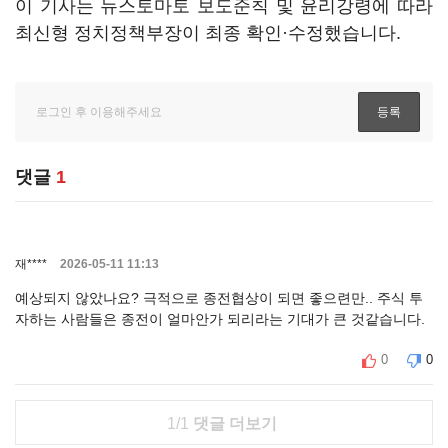
이 기사는 뉴스토마토 보도준칙 및 윤리강령에 따라
최신형 정치정책부장이 최종 확인·수정했습니다.
댓글
1
재****
2026-05-11 11:13
예상되지 않았나요? 극적으로 종전협상이 되면 좋으련만.. 주식 투
자하는 사람들은 종전이 얼마안가 되리라는 기대가 큰 것같습니다.
0
0
1/1
댓글 더보기