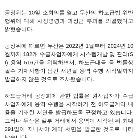
공정위는 10일 소회의를 열고 두산의 하도급법 위반
행위에 대해 시정명령과 과징금 부과를 의결했다고
밝혔습니다.
공정위에 따르면 두산은 2022년 1월부터 2024년 10
월까지 182개 수급사업자에게 시스템개발 및 관리(S
I) 용역 516건을 위탁하면서, 하도급대금 등 법률상
필수 기재사항이 담긴 서면을 용역 수행 시작일까지
발급하지 않은 것으로 조사됐습니다.
하도급거래 공정화에 관한 법률은 원사업자가 수급
사업자에게 용역 수행을 시작하기 전 하도급계약 내
용을 기재한 서면을 발급하도록 규정하고 있습니다.
그러나 두산은 일부 거래에서 용역이 시작된 뒤 최대
291일이 지나서야 계약 서면을 발급한 것으로 나타
났습니다.