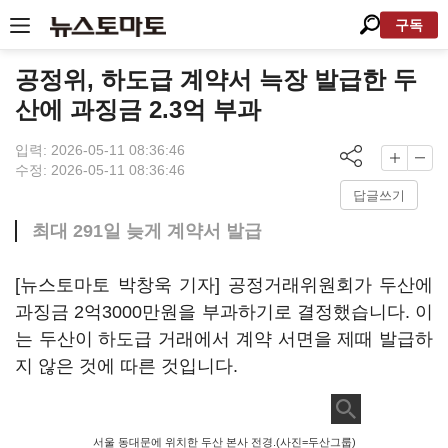
구독
공정위, 하도급 계약서 늑장 발급한 두
산에 과징금 2.3억 부과
입력: 2026-05-11 08:36:46
수정: 2026-05-11 08:36:46
답글쓰기
최대 291일 늦게 계약서 발급
[뉴스토마토 박창욱 기자] 공정거래위원회가 두산에
과징금 2억3000만원을 부과하기로 결정했습니다. 이
는 두산이 하도급 거래에서 계약 서면을 제때 발급하
지 않은 것에 따른 것입니다.
서울 동대문에 위치한 두산 본사 전경.(사진=두산그룹)