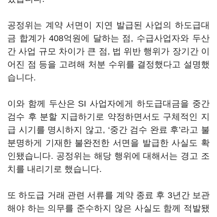
공정위는 계약 서면이 지연 발급된 사업의 하도급대
금 합계가 408억원에 달하는 점, 수급사업자와 두산
간 사업 규모 차이가 큰 점, 법 위반 행위가 장기간 이
어진 점 등을 고려해 처분 수위를 결정했다고 설명했
습니다.
이와 함께 두산은 SI 사업자에게 하도급대금을 중간
검수 후 분할 지급하기로 약정하면서도 구체적인 지
급 시기를 명시하지 않고, ‘중간 검수 완료 후’라고 불
분명하게 기재한 불완전한 서면을 발급한 사실도 확
인됐습니다. 공정위는 해당 행위에 대해서는 경고 조
치를 내리기로 했습니다.
또 하도급 거래 관련 서류를 계약 종료 후 3년간 보관
해야 하는 의무를 준수하지 않은 사실도 함께 적발됐