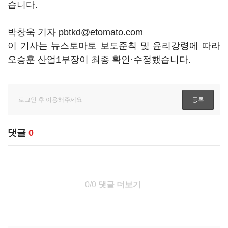
습니다.
박창욱 기자 pbtkd@etomato.com
이 기사는 뉴스토마토 보도준칙 및 윤리강령에 따라
오승훈 산업1부장이 최종 확인·수정했습니다.
댓글
0
0/0
댓글 더보기