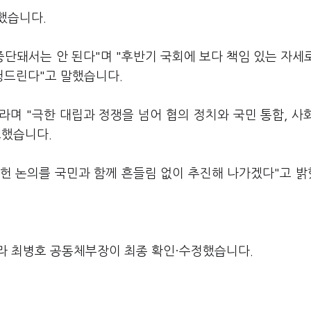
했습니다.
중단돼서는 안 된다"며 "후반기 국회에 보다 책임 있는 자세
청드린다"고 말했습니다.
라며 "극한 대립과 정쟁을 넘어 협의 정치와 국민 통합, 사
조했습니다.
헌 논의를 국민과 함께 흔들림 없이 추진해 나가겠다"고 
라 최병호 공동체부장이 최종 확인·수정했습니다.