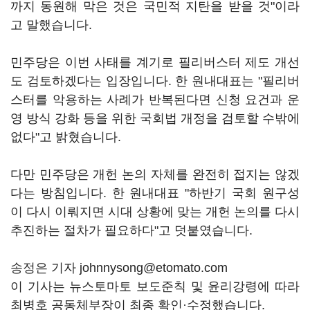
까지 동원해 막은 것은 국민적 지탄을 받을 것"이라
고 말했습니다.
민주당은 이번 사태를 계기로 필리버스터 제도 개선
도 검토하겠다는 입장입니다. 한 원내대표는 "필리버
스터를 악용하는 사례가 반복된다면 신청 요건과 운
영 방식 강화 등을 위한 국회법 개정을 검토할 수밖에
없다"고 밝혔습니다.
다만 민주당은 개헌 논의 자체를 완전히 접지는 않겠
다는 방침입니다. 한 원내대표 "하반기 국회 원구성
이 다시 이뤄지면 시대 상황에 맞는 개헌 논의를 다시
추진하는 절차가 필요하다"고 덧붙였습니다.
송정은 기자 johnnysong@etomato.com
이 기사는 뉴스토마토 보도준칙 및 윤리강령에 따라
최병호 공동체부장이 최종 확인·수정했습니다.