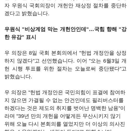
자 우원식 국회의장이 개헌안 재상정 절차를 중단하
겠다고 밝혔습니다.
우원식 "비상계엄 막는 개헌안인데"…국힘 향해 "강
한 유감" 표시
우 의장은 8일 국회 본회의에서 "헌법 개정안을 상정
하지 않겠다"고 선언했습니다. 이어 "오는 6월3일 개
헌 시행 투표를 위한 절차는 오늘로써 중단됐다"고
밝혔습니다.
우 의장은 "헌법 개정안은 국민의힘이 표결에 참여하
지 않으면 가결될 수 없는 안건인데도 필리버스터를
하겠다는 것은 제도의 취지를 벗어난 명백한 남용"이
라며 "39년 만의 개헌을 어떻게든 무산시키지 않기
위해 오늘 다시 본회의를 열었지만 더 이상의 의사진