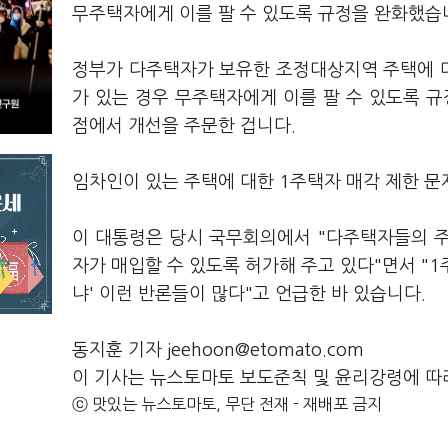
무주택자에게 이를 팔 수 있도록 규정을 완화했습
정부가 다주택자가 보유한 조정대상지역 주택에 
가 있는 경우 무주택자에게 이를 팔 수 있도록 규
점에서 개선을 주문한 겁니다.
임차인이 있는 주택에 대한 1주택자 매각 제한 문제
이 대통령은 당시 국무회의에서 "다주택자들의 
자가 매입할 수 있도록 허가해 주고 있다"면서 "1
냐' 이런 반론들이 많다"고 언급한 바 있습니다.
동지훈 기자 jeehoon@etomato.com
이 기사는 뉴스토마토 보도준칙 및 윤리강령에 따
ⓒ 맛있는 뉴스토마토, 무단 전재 - 재배포 금지