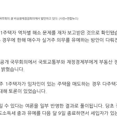
 국무회의 겸 비상경제점검회의에서 발언하고 있다. (사진=연합뉴스)
 '1주택자 역차별 해소 문제를 재차 보고받은 것으로 확인됐
 경우에 한해 매수자 실거주 의무를 유예하는 방안이 다뤄
비공개 국무회의에서 국토교통부와 재정경제부에게 부동산 
 밝혔습니다.
주 1주택자가 임차인이 있는 주택을 매도하는 경우 다주
대해 토론이 있었습니다.
일 수 있다는 여론을 일부 반영한 결과로 풀이됩니다. 당초
소득세 중과 유예를 다음 달 9일 종료하면서 세입자가 있