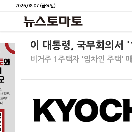
2026.08.07 (금요일)
이 대통령, 국무회의서 
비거주 1주택자 '임차인 주택' 