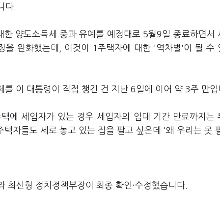
니다.
대한 양도소득세 중과 유예를 예정대로 5월9일 종료하면서
정을 완화했는데, 이것이 1주택자에 대한 '역차별'이 될 수
를 이 대통령이 직접 챙긴 건 지난 6일에 이어 약 3주 만입
주택에 세입자가 있는 경우 세입자의 임대 기간 만료까지는
주택자들도 세로 놓고 있는 집을 팔고 싶은데 '왜 우리는 못 
라 최신형 정치정책부장이 최종 확인·수정했습니다.