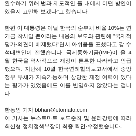
완수하기 위해 법과 제도적인 틀 내에서 어떤 방안이
있을지 고민해 보겠다"고 했습니다.
한편 이 대통령은 이날 한국의 순부채 비율 10%는 연
기금 착시일 뿐이라는 내용의 보도와 관련해 "국제적
평가·의견이 베제됐다"면서 아쉬움을 표했다고 강 수
석대변인이 전했습니다. 국제통화기금(IMF)이 올 4
월 한국을 역사적으로 재정이 튼튼한 나라라고 언급
했으며, 지난해 10월 한국연례협의보고서에서 중앙
정부 부채가 지속가능하며 상당한 재정 여력이 있다
는 평가가 있었음에도 이를 반영하지 않았다는 겁니
다.
한동인 기자 bbhan@etomato.com
이 기사는 뉴스토마토 보도준칙 및 윤리강령에 따라
최신형 정치정책부장이 최종 확인·수정했습니다.