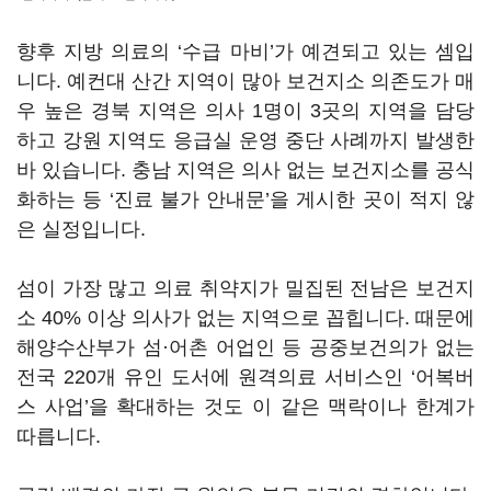
향후 지방 의료의 ‘수급 마비’가 예견되고 있는 셈입
니다. 예컨대 산간 지역이 많아 보건지소 의존도가 매
우 높은 경북 지역은 의사 1명이 3곳의 지역을 담당
하고 강원 지역도 응급실 운영 중단 사례까지 발생한
바 있습니다. 충남 지역은 의사 없는 보건지소를 공식
화하는 등 ‘진료 불가 안내문’을 게시한 곳이 적지 않
은 실정입니다.
섬이 가장 많고 의료 취약지가 밀집된 전남은 보건지
소 40% 이상 의사가 없는 지역으로 꼽힙니다. 때문에
해양수산부가 섬·어촌 어업인 등 공중보건의가 없는
전국 220개 유인 도서에 원격의료 서비스인 ‘어복버
스 사업’을 확대하는 것도 이 같은 맥락이나 한계가
따릅니다.