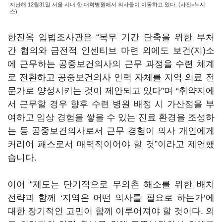
지난해 12월31일 서울 시내 한 대학병원에서 의사들이 이동하고 있다. (사진=뉴시
스)
한진옥 입법조사관은 “복무 기간 단축을 위한 부처
간 협의와 금전적 인센티브 마련 외에도 보건(지)소
에 근무하는 공중보건의사의 근무 과정을 수련 체계
로 전환하고 공중보건의사 인력 자체를 지역 의료 전
문가로 양성시키는 것이 제안되고 있다”며 “취약지에
서 근무할 경우 향후 수련 병원 배정 시 가산점을 부
여하고 임상 경험을 쌓을 수 있는 진료 환경을 조성하
는 등 공중보건의사로서 근무 경험이 의사 개인에게
커리어 패스로서 매력적이어야 할 것”이라고 제언했
습니다.
이어 “제도는 단기적으로 무의촌 해소를 위한 배치
전략과 함께 ‘지역은 어떤 의사를 필요로 하는가’에
대한 장기적인 고민이 함께 이루어져야 할 것이다. 의