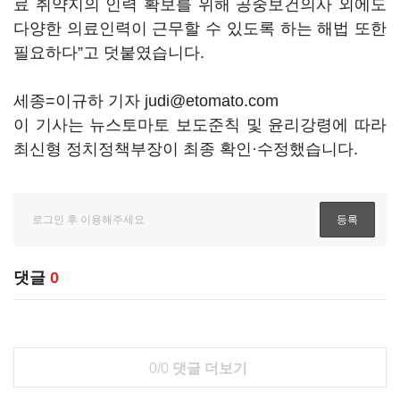
료 취약지의 인력 확보를 위해 공중보건의사 외에도
다양한 의료인력이 근무할 수 있도록 하는 해법 또한
필요하다”고 덧붙였습니다.
세종=이규하 기자 judi@etomato.com
이 기사는 뉴스토마토 보도준칙 및 윤리강령에 따라
최신형 정치정책부장이 최종 확인·수정했습니다.
댓글
0
0/0
댓글 더보기