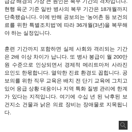
급감 배경의 가장 큰 원인은 복무 기간의 격차입니다.
현행 육군 기준 일반 병사의 복무 기간은 18개월까지
단축됐습니다. 이에 반해 공보의는 ‘농어촌 등 보건의
료를 위한 특별조치법’에 따라 36개월(3년)을 복무해
야 하는 실정입니다.
훈련 기간까지 포함하면 실제 사회와 격리되는 기간
은 2배 이상 차이가 납니다. 또 병사 봉급이 월 200만
원 수준으로 인상되면서 경제적 메리트마저 사라진
요인도 한몫합니다. 열악한 진료 환경도 꼽힙니다. 공
보의를 위한 직무 교육은 배치 전 단기 교육에 그치고
있어 응급 상황 대응이나 지역 특화 질병 관리에 한계
가 있다는 지적입니다. 여기에 수십 년 된 낙후된 보
건지소 건물과 낡은 의료 장비는 장애물로 지목됩니
다.