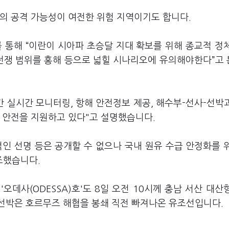
군의 공격 가능성이 여전한 위험 지역이기도 합니다.
통해 “이란이 시아파 초승달 지대 확보를 위해 종교적 정
 전쟁 범위를 홍해 등으로 넓힐 시나리오에 유의해야한다”고
간 실시간 모니터링, 항해 안전정보 제공, 해수부-선사-선박
 안전을 지원하고 있다"고 설명했습니다.
인 선명 등은 공개할 수 없으나 국내 원유 수급 안정화를 
조했습니다.
'오데사(ODESSA)호'도 8일 오전 10시께 충남 서산 대산
선박은 호르무즈 해협을 봉쇄 직전 빠져나온 유조선입니다.