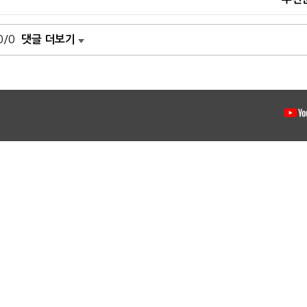
0/0
댓글 더보기