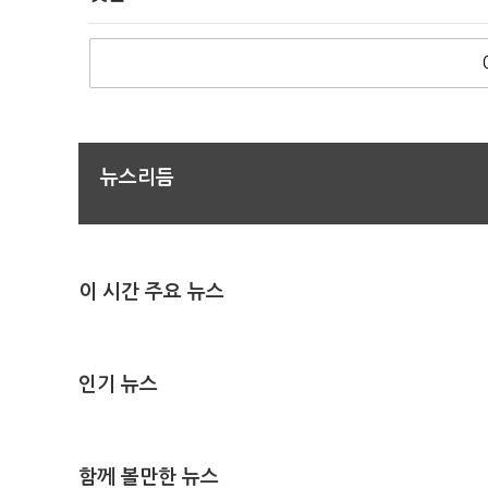
뉴스리듬
이 시간 주요 뉴스
인기 뉴스
함께 볼만한 뉴스