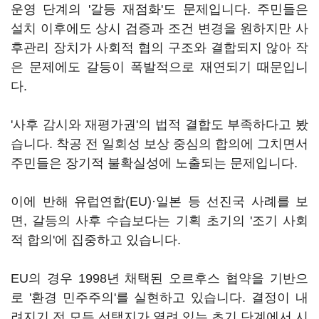
운영 단계의 '갈등 재점화'도 문제입니다. 주민들은
설치 이후에도 상시 검증과 조건 변경을 원하지만 사
후관리 장치가 사회적 협의 구조와 결합되지 않아 작
은 문제에도 갈등이 폭발적으로 재연되기 때문입니
다.
'사후 감시와 재평가권'의 법적 결합도 부족하다고 봤
습니다. 착공 전 일회성 보상 중심의 합의에 그치면서
주민들은 장기적 불확실성에 노출되는 문제입니다.
이에 반해 유럽연합(EU)·일본 등 선진국 사례를 보
면, 갈등의 사후 수습보다는 기획 초기의 '조기 사회
적 합의'에 집중하고 있습니다.
EU의 경우 1998년 채택된 오르후스 협약을 기반으
로 '환경 민주주의'를 실현하고 있습니다. 결정이 내
려지기 전 모든 선택지가 열려 있는 초기 단계에서 시