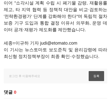
이어 "소각시설 계획 수립 시 폐기물 감량, 재활용률
제고, 타 지역 협력 등 정책적 대안을 비교·검토하는
'전략환경평가' 단계를 강화해야 한다"며 독립적 절차
보증 기구 도입과 통합 결정 이유서 의무화, 운영 데
이터 공개·재평가 제도화를 제안했습니다.
세종=이규하 기자 judi@etomato.com
이 기사는 뉴스토마토 보도준칙 및 윤리강령에 따라
최신형 정치정책부장이 최종 확인·수정했습니다.
댓글
0