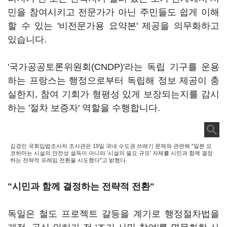
민을 참여시키고 전문가가 아닌 주민들도 쉽게 이해
할 수 있는 '비전문가용 요약본' 제공을 의무화하고
있습니다.
'국가공공토론위원회(CNDP)'라는 독립 기구를 운용
하는 프랑스는 행정으로부터 독립해 정보 제공이 충
실한지, 참여 기회가 형평성 있게 보장되는지를 감시
하는 '절차 보증자' 역할을 수행합니다.
김경민 국회입법조사처 조사관은 19일 국내 수도권 쓰레기 문제와 관련해 "일본 요
코하마는 시설의 안전성 설득이 아니라 '시설의 필요 규모' 자체를 시민과 함께 결정
하는 전략적 프레임 전환을 시도했다"고 밝혔다.
"시민과 함께 결정하는 전략적 전환"
독일은 철도 프로젝트 갈등을 계기로 행정절차법을