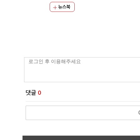
뉴스북
댓글
0