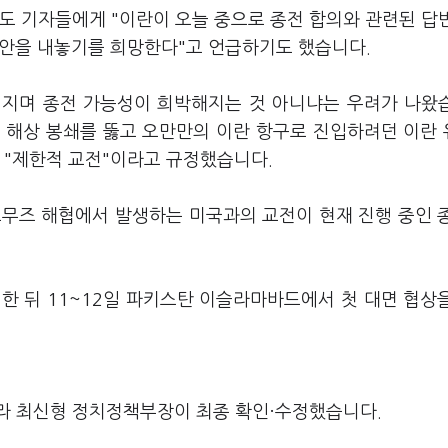
도 기자들에게 "이란이 오늘 중으로 종전 합의와 관련된 답
제안을 내놓기를 희망한다"고 언급하기도 했습니다.
어지며 종전 가능성이 희박해지는 것 아니냐는 우려가 나왔
날 해상 봉쇄를 뚫고 오만만의 이란 항구로 진입하려던 이란
 "제한적 교전"이라고 규정했습니다.
르무즈 해협에서 발생하는 미국과의 교전이 현재 진행 중인 
의한 뒤 11~12일 파키스탄 이슬라마바드에서 첫 대면 협상
라 최신형 정치정책부장이 최종 확인·수정했습니다.