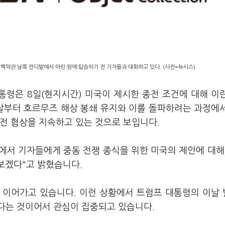
 백악관 남쪽 잔디밭에서 마린 원에 탑승하기 전 기자들과 대화하고 있다. (사진=뉴시스)
통령은 8일(현지시간) 미국이 제시한 종전 조건에 대해 이
전날부터 호르무즈 해상 봉쇄 유지와 이를 돌파하려는 과정에
전 협상을 지속하고 있는 것으로 보입니다.
앞에서 기자들에게 중동 전쟁 종식을 위한 미국의 제안에 대해
보겠다"고 밝혔습니다.
 이어가고 있습니다. 이런 상황에서 트럼프 대통령의 이날
다는 것이어서 관심이 집중되고 있습니다.