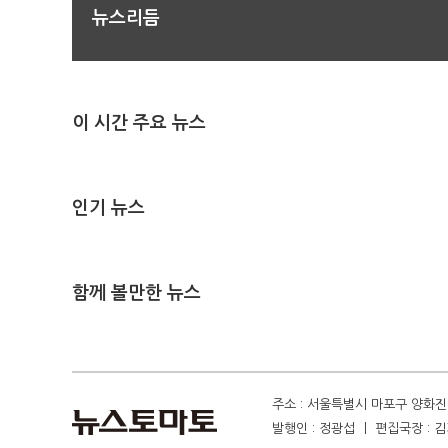
뉴스리듬
이 시간 주요 뉴스
인기 뉴스
함께 볼만한 뉴스
주소 : 서울특별시 마포구 양화진 4
발행인 : 정광섭 ㅣ 편집국장 : 김기