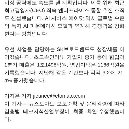
시장 공략에도 속도를 낼 계획입니다. 이를 위해 최근
최고경영자(CEO) 직속 엔터프라이즈 통합 추진 조직
도 신설했습니다. AI 서비스 에이닷 역시 글로벌 수준
의 독자 AI 파운데이션 모델과 연계해 경쟁력을 강화
한다는 방침입니다.
유선 사업을 담당하는 SK브로드밴드도 성장세를 이
어갔습니다. 초고속인터넷 가입자 증가 등에 힘입어
1분기 매출은 1조1498억원, 영업이익은 1166억원을
기록했습니다. 지난해 같은 기간보다 각각 3.2%, 21.
4% 증가했습니다.
이지은 기자 jieunee@etomato.com
이 기사는 뉴스토마토 보도준칙 및 윤리강령에 따라
김충범 테크지식산업부장이 최종 확인·수정했습니
다.