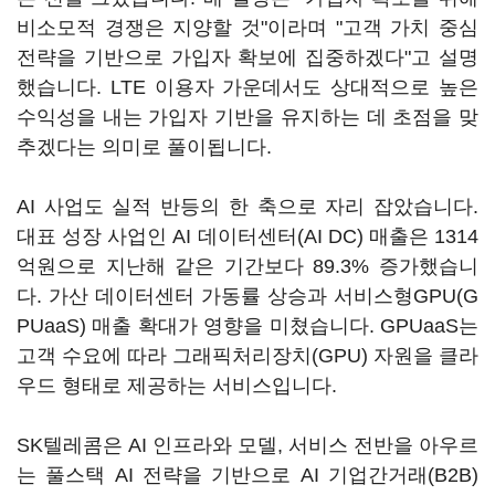
비소모적 경쟁은 지양할 것"이라며 "고객 가치 중심
전략을 기반으로 가입자 확보에 집중하겠다"고 설명
했습니다. LTE 이용자 가운데서도 상대적으로 높은
수익성을 내는 가입자 기반을 유지하는 데 초점을 맞
추겠다는 의미로 풀이됩니다.
AI 사업도 실적 반등의 한 축으로 자리 잡았습니다.
대표 성장 사업인 AI 데이터센터(AI DC) 매출은 1314
억원으로 지난해 같은 기간보다 89.3% 증가했습니
다. 가산 데이터센터 가동률 상승과 서비스형GPU(G
PUaaS) 매출 확대가 영향을 미쳤습니다. GPUaaS는
고객 수요에 따라 그래픽처리장치(GPU) 자원을 클라
우드 형태로 제공하는 서비스입니다.
SK텔레콤은 AI 인프라와 모델, 서비스 전반을 아우르
는 풀스택 AI 전략을 기반으로 AI 기업간거래(B2B)