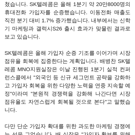
쳤습니다. SK텔레콤은 올해 1분기 약 20만8000명의
휴대전화 가입자를 순증했습니다. 이동전화 매출도
직전 분기 대비 1.7% 증가했습니다. 내부에서는 신학
기 마케팅과 갤럭시S26 출시 효과가 맞물린 결과로
보고 있습니다.
SK텔레콤은 올해 가입자 순증 기조를 이어가며 시장
점유율 회복에 집중한다는 계획입니다. 배병찬 SK텔
레콤 MNO지원실장은 이날 진행된 1분기 실적 컨퍼
런스콜에서 "외국인 등 신규 세그먼트 공략을 강화하
고 가입자 회복을 위한 다양한 노력을 연중 지속할 예
정"이라며 "본원적 경쟁력을 강화해 나간다면 시장
점유율도 자연스럽게 회복될 것으로 본다"고 말했습
니다.
다만 단순 가입자 확대를 위한 과도한 마케팅 경쟁에
는 선을 그었습니다. 배 실장은 "가입자 확보를 위해