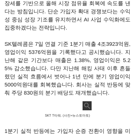
장세를 기반으로 올해 시장 점유율 회복에 속도를 낸
다는 방침입니다. 단순 가입자 확대 경쟁보다는 수익
성 중심 성장 기조를 유지하면서 AI 사업 수익화에도
집중하겠다는 전략입니다.
SK텔레콤은 7일 연결 기준 1분기 매출 4조3923억원,
영업이익 5376억원을 기록했다고 공시했습니다. 지
난해 같은 기간보다 매출은 1.38%, 영업이익은 5.2
5% 감소했습니다. 다만 지난해 해킹 사태 이후 흔들
렸던 실적 흐름에서 벗어나 1년 만에 분기 영업이익
5000억원대를 회복했습니다. 회사는 실적 반등에 맞
춰 주당 830원의 분기 배당도 재개했습니다.
SKT T타워. (사진=뉴스토마토)
1분기 실적 반등에는 가입자 순증 전환이 영향을 미