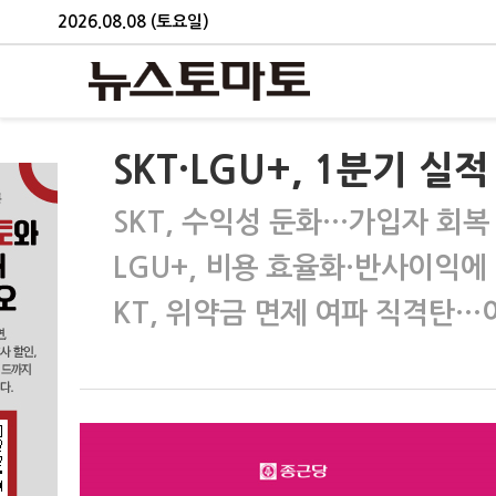
2026.08.08 (토요일)
SKT·LGU+, 1분기 
SKT, 수익성 둔화…가입자 회복
LGU+, 비용 효율화·반사이익에 
KT, 위약금 면제 여파 직격탄…