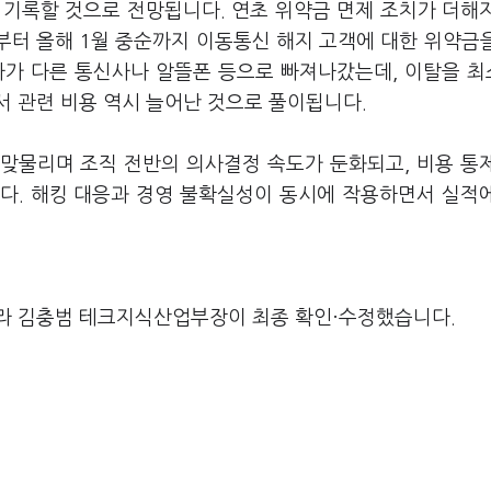
을 기록할 것으로 전망됩니다. 연초 위약금 면제 조치가 더해
말부터 올해 1월 중순까지 이동통신 해지 고객에 대한 위약금
입자가 다른 통신사나 알뜰폰 등으로 빠져나갔는데, 이탈을 
서 관련 비용 역시 늘어난 것으로 풀이됩니다.
 맞물리며 조직 전반의 의사결정 속도가 둔화되고, 비용 통
다. 해킹 대응과 경영 불확실성이 동시에 작용하면서 실적
라 김충범 테크지식산업부장이 최종 확인·수정했습니다.