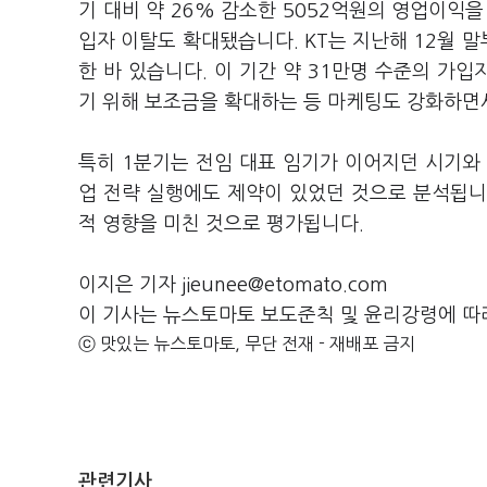
기 대비 약 26% 감소한 5052억원의 영업이익
입자 이탈도 확대됐습니다. KT는 지난해 12월 
한 바 있습니다. 이 기간 약 31만명 수준의 가
기 위해 보조금을 확대하는 등 마케팅도 강화하면
특히 1분기는 전임 대표 임기가 이어지던 시기와
업 전략 실행에도 제약이 있었던 것으로 분석됩니
적 영향을 미친 것으로 평가됩니다.
이지은 기자 jieunee@etomato.com
이 기사는 뉴스토마토 보도준칙 및 윤리강령에 따
ⓒ 맛있는 뉴스토마토, 무단 전재 - 재배포 금지
관련기사