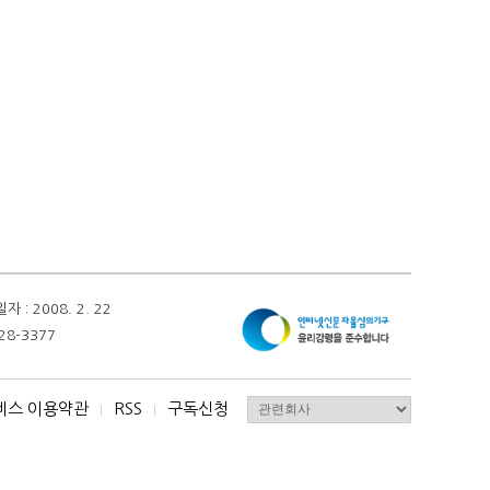
 2008. 2. 22
28-3377
비스 이용약관
RSS
구독신청
I
I