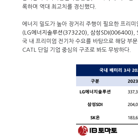
록하며 역대 최고치를 경신했다.
에너지 밀도가 높아 장거리 주행이 필요한 프리미
(
LG에너지솔루션(373220)
,
삼성SDI(006400)
,
국 내 프리미엄 전기차 수요를 바탕으로 해당 부문
CATL 단일 기업 중심의 구조로 봐도 무방하다.