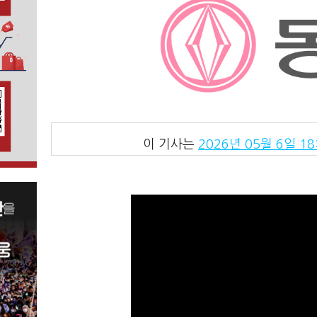
이 기사는
2026년 05월 6일 18