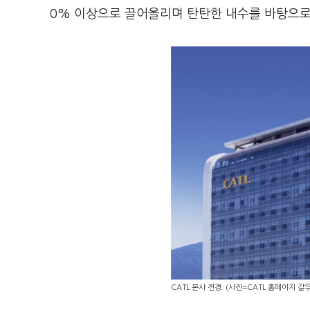
0% 이상으로 끌어올리며 탄탄한 내수를 바탕으로
CATL 본사 전경. (사진=CATL 홈페이지 갈