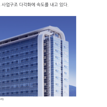
 사업구조 다각화에 속도를 내고 있다.
무리)