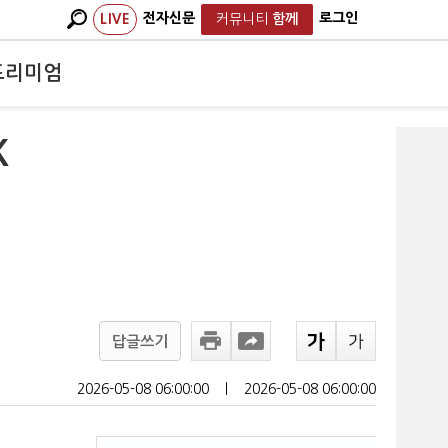
전자신문
로그인
LIVE
커뮤니티
함께
프리미엄
K
답글쓰기
2026-05-08 06:00:00
ㅣ
2026-05-08 06:00:00