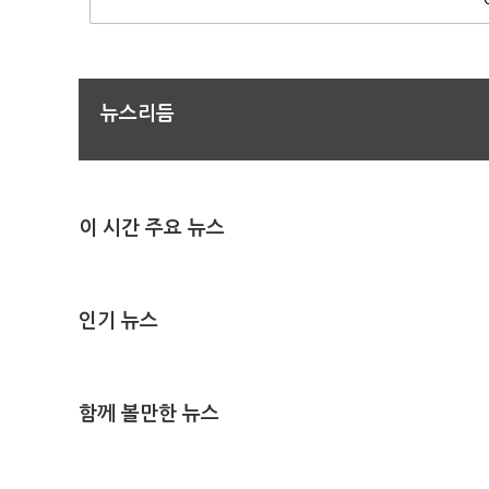
뉴스리듬
이 시간 주요 뉴스
인기 뉴스
함께 볼만한 뉴스