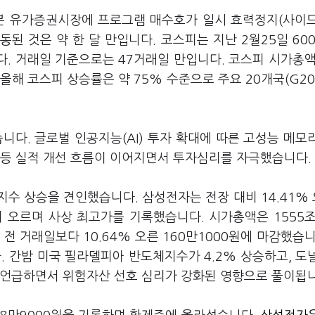
6분 유가증권시장에 프로그램 매수호가 일시 효력정지(사이
된 것은 약 한 달 만입니다. 코스피는 지난 2월25일 60
다. 거래일 기준으로는 47거래일 만입니다. 코스피 시가총액
해 코스피 상승률은 약 75% 수준으로 주요 20개국(G20
니다. 글로벌 인공지능(AI) 투자 확대에 따른 고성능 메모
 등 실적 개선 흐름이 이어지면서 투자심리를 자극했습니다.
수 상승을 견인했습니다. 삼성전자는 전장 대비 14.41% 
지 오르며 사상 최고가를 기록했습니다. 시가총액은 1555조
 거래일보다 10.64% 오른 160만1000원에 마감했습니
 간밤 미국 필라델피아 반도체지수가 4.2% 상승하고, 도
 언급하면서 위험자산 선호 심리가 강화된 영향으로 풀이됩니