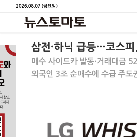
2026.08.07 (금요일)
삼전·하닉 급등…코스피,
매수 사이드카 발동·거래대금 52
외국인 3조 순매수에 수급 주도