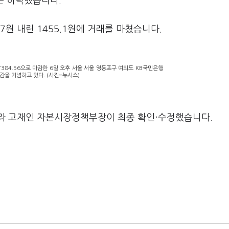
등은 하락했습니다.
원 내린 1455.1원에 거래를 마쳤습니다.
384.56으로 마감한 6일 오후 서울 서울 영등포구 여의도 KB국민은행
감을 기념하고 있다. (사진=뉴시스)
라 고재인 자본시장정책부장이 최종 확인·수정했습니다.