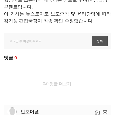
합성어로 스폰서가 제공하는 정보로 꾸며진 상업성
콘텐트입니다.
이 기사는 뉴스토마토 보도준칙 및 윤리강령에 따라
김기성 편집국장이 최종 확인·수정했습니다.
댓글
0
0/0
댓글 더보기
인포머셜