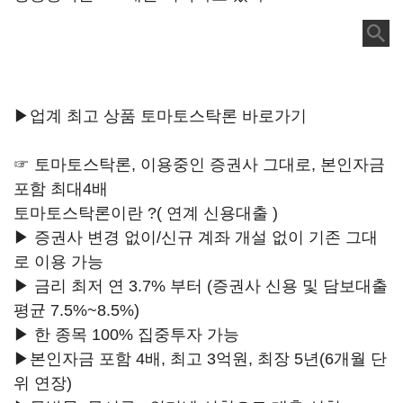
▶업계 최고 상품 토마토스탁론 바로가기
☞ 토마토스탁론, 이용중인 증권사 그대로, 본인자금
포함 최대4배
토마토스탁론이란 ?( 연계 신용대출 )
▶ 증권사 변경 없이/신규 계좌 개설 없이 기존 그대
로 이용 가능
▶ 금리 최저 연 3.7% 부터 (증권사 신용 및 담보대출
평균 7.5%~8.5%)
▶ 한 종목 100% 집중투자 가능
▶본인자금 포함 4배, 최고 3억원, 최장 5년(6개월 단
위 연장)