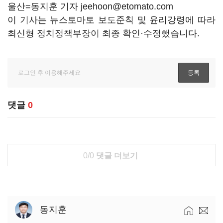
울산=동지훈 기자 jeehoon@etomato.com
이 기사는 뉴스토마토 보도준칙 및 윤리강령에 따라
최신형 정치정책부장이 최종 확인·수정했습니다.
댓글
0
0/0
댓글 더보기
동지훈