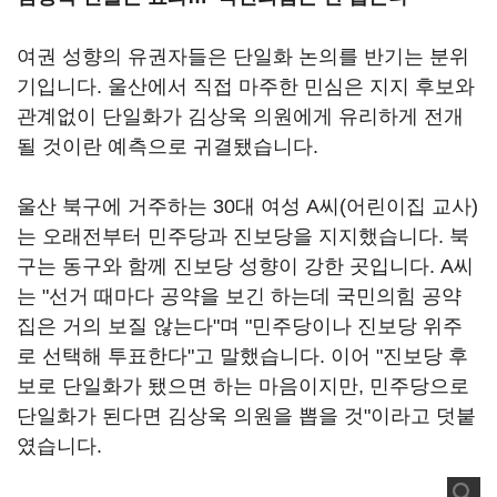
여권 성향의 유권자들은 단일화 논의를 반기는 분위
기입니다. 울산에서 직접 마주한 민심은 지지 후보와
관계없이 단일화가 김상욱 의원에게 유리하게 전개
될 것이란 예측으로 귀결됐습니다.
울산 북구에 거주하는 30대 여성 A씨(어린이집 교사)
는 오래전부터 민주당과 진보당을 지지했습니다. 북
구는 동구와 함께 진보당 성향이 강한 곳입니다. A씨
는 "선거 때마다 공약을 보긴 하는데 국민의힘 공약
집은 거의 보질 않는다"며 "민주당이나 진보당 위주
로 선택해 투표한다"고 말했습니다. 이어 "진보당 후
보로 단일화가 됐으면 하는 마음이지만, 민주당으로
단일화가 된다면 김상욱 의원을 뽑을 것"이라고 덧붙
였습니다.