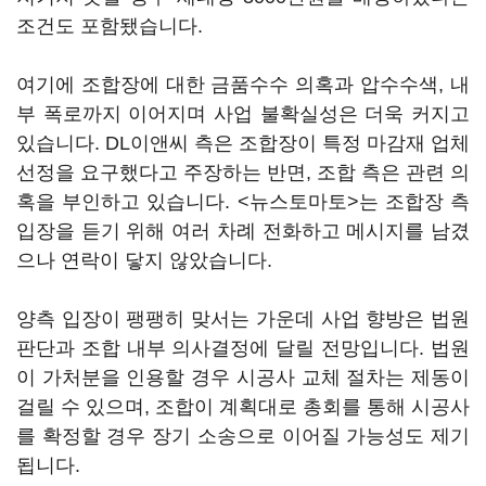
조건도 포함됐습니다.
여기에 조합장에 대한 금품수수 의혹과 압수수색, 내
부 폭로까지 이어지며 사업 불확실성은 더욱 커지고
있습니다. DL이앤씨 측은 조합장이 특정 마감재 업체
선정을 요구했다고 주장하는 반면, 조합 측은 관련 의
혹을 부인하고 있습니다. <뉴스토마토>는 조합장 측
입장을 듣기 위해 여러 차례 전화하고 메시지를 남겼
으나 연락이 닿지 않았습니다.
양측 입장이 팽팽히 맞서는 가운데 사업 향방은 법원
판단과 조합 내부 의사결정에 달릴 전망입니다. 법원
이 가처분을 인용할 경우 시공사 교체 절차는 제동이
걸릴 수 있으며, 조합이 계획대로 총회를 통해 시공사
를 확정할 경우 장기 소송으로 이어질 가능성도 제기
됩니다.