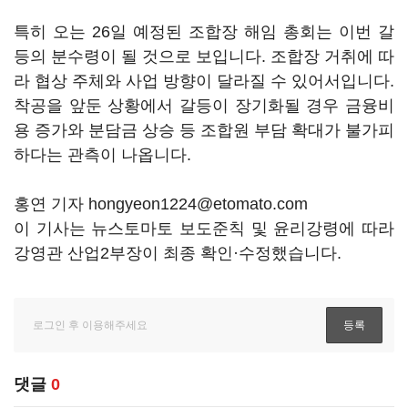
특히 오는 26일 예정된 조합장 해임 총회는 이번 갈
등의 분수령이 될 것으로 보입니다. 조합장 거취에 따
라 협상 주체와 사업 방향이 달라질 수 있어서입니다.
착공을 앞둔 상황에서 갈등이 장기화될 경우 금융비
용 증가와 분담금 상승 등 조합원 부담 확대가 불가피
하다는 관측이 나옵니다.
홍연 기자 hongyeon1224@etomato.com
이 기사는 뉴스토마토 보도준칙 및 윤리강령에 따라
강영관 산업2부장이 최종 확인·수정했습니다.
댓글
0