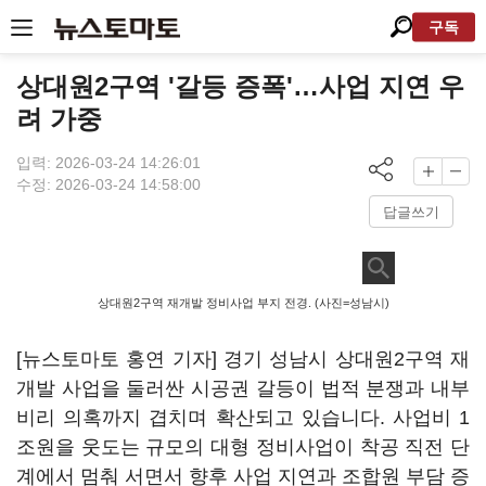
구독
상대원2구역 '갈등 증폭'…사업 지연 우
려 가중
입력: 2026-03-24 14:26:01
수정: 2026-03-24 14:58:00
답글쓰기
상대원2구역 재개발 정비사업 부지 전경. (사진=성남시)
[뉴스토마토 홍연 기자] 경기 성남시 상대원2구역 재
개발 사업을 둘러싼 시공권 갈등이 법적 분쟁과 내부
비리 의혹까지 겹치며 확산되고 있습니다. 사업비 1
조원을 웃도는 규모의 대형 정비사업이 착공 직전 단
계에서 멈춰 서면서 향후 사업 지연과 조합원 부담 증