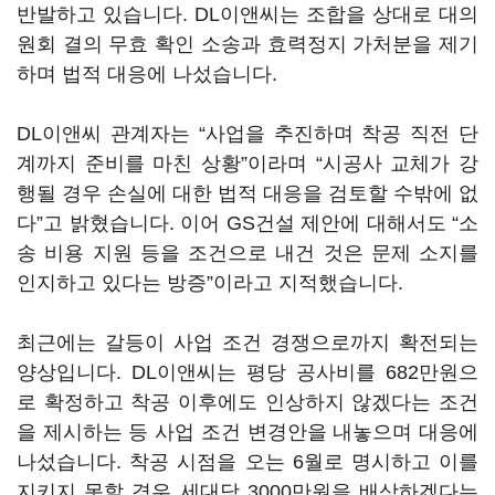
반발하고 있습니다. DL이앤씨는 조합을 상대로 대의
원회 결의 무효 확인 소송과 효력정지 가처분을 제기
하며 법적 대응에 나섰습니다.
DL이앤씨 관계자는 “사업을 추진하며 착공 직전 단
계까지 준비를 마친 상황”이라며 “시공사 교체가 강
행될 경우 손실에 대한 법적 대응을 검토할 수밖에 없
다”고 밝혔습니다. 이어 GS건설 제안에 대해서도 “소
송 비용 지원 등을 조건으로 내건 것은 문제 소지를
인지하고 있다는 방증”이라고 지적했습니다.
최근에는 갈등이 사업 조건 경쟁으로까지 확전되는
양상입니다. DL이앤씨는 평당 공사비를 682만원으
로 확정하고 착공 이후에도 인상하지 않겠다는 조건
을 제시하는 등 사업 조건 변경안을 내놓으며 대응에
나섰습니다. 착공 시점을 오는 6월로 명시하고 이를
지키지 못할 경우 세대당 3000만원을 배상하겠다는