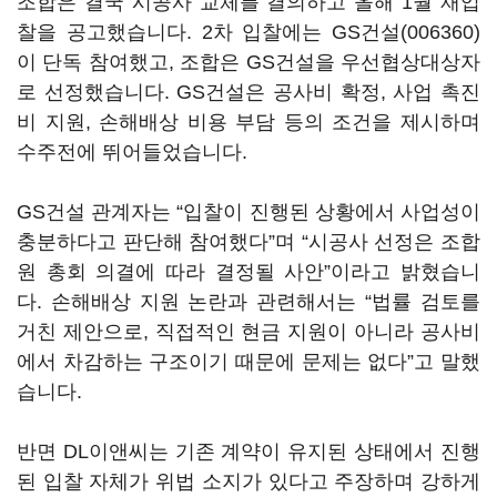
조합은 결국 시공사 교체를 결의하고 올해 1월 재입
찰을 공고했습니다. 2차 입찰에는
GS건설(006360)
이 단독 참여했고, 조합은 GS건설을 우선협상대상자
로 선정했습니다. GS건설은 공사비 확정, 사업 촉진
비 지원, 손해배상 비용 부담 등의 조건을 제시하며
수주전에 뛰어들었습니다.
GS건설 관계자는 “입찰이 진행된 상황에서 사업성이
충분하다고 판단해 참여했다”며 “시공사 선정은 조합
원 총회 의결에 따라 결정될 사안”이라고 밝혔습니
다. 손해배상 지원 논란과 관련해서는 “법률 검토를
거친 제안으로, 직접적인 현금 지원이 아니라 공사비
에서 차감하는 구조이기 때문에 문제는 없다”고 말했
습니다.
반면 DL이앤씨는 기존 계약이 유지된 상태에서 진행
된 입찰 자체가 위법 소지가 있다고 주장하며 강하게