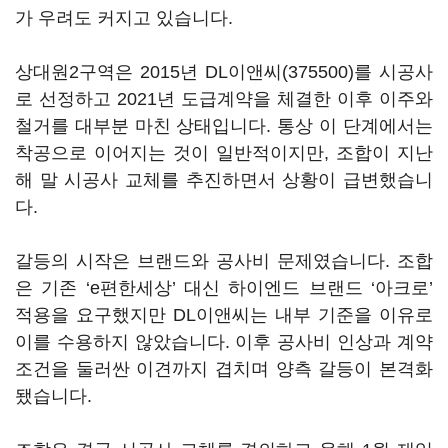
가 우려도 커지고 있습니다.
상대원2구역은 2015년
DL이앤씨(375500)
를 시공사
로 선정하고 2021년 도급계약을 체결한 이후 이주와
철거를 대부분 마친 상태입니다. 통상 이 단계에서는
착공으로 이어지는 것이 일반적이지만, 조합이 지난
해 말 시공사 교체를 추진하면서 상황이 급변했습니
다.
갈등의 시작은 브랜드와 공사비 문제였습니다. 조합
은 기존 ‘e편한세상’ 대신 하이엔드 브랜드 ‘아크로’
적용을 요구했지만 DL이앤씨는 내부 기준을 이유로
이를 수용하지 않았습니다. 이후 공사비 인상과 계약
조건을 둘러싼 이견까지 겹치며 양측 갈등이 본격화
됐습니다.