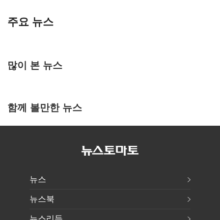
주요 뉴스
많이 본 뉴스
함께 볼만한 뉴스
뉴스
뉴스북
뉴스리듬