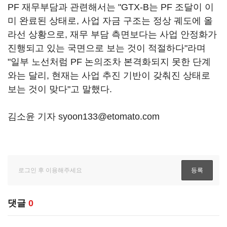
PF 재무부담과 관련해서는 "GTX-B는 PF 조달이 이
미 완료된 상태로, 사업 자금 구조는 정상 궤도에 올
라선 상황으로, 재무 부담 측면보다는 사업 안정화가
진행되고 있는 국면으로 보는 것이 적절하다"라며
"일부 노선처럼 PF 논의조차 본격화되지 못한 단계
와는 달리, 현재는 사업 추진 기반이 갖춰진 상태로
보는 것이 맞다"고 말했다.
김소윤 기자 syoon133@etomato.com
댓글
0