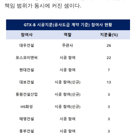
책임 범위가 동시에 커진 셈이다.