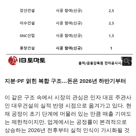
지분·PF 얽힌 복합 구조…돈은 2026년 하반기부터
이 같은 구조 속에서 시장의 관심은 민자 대표 주관사
인 대우건설의 실적 반영 시점으로 옮겨가고 있다. 현
재 공정이 초기 단계에 머물러 있는 만큼 매출 기여도
는 제한적이지만, 업계에서는 공정률이 본격적으로
상승하는 2026년 전후부터 실적 인식이 가시화될 것