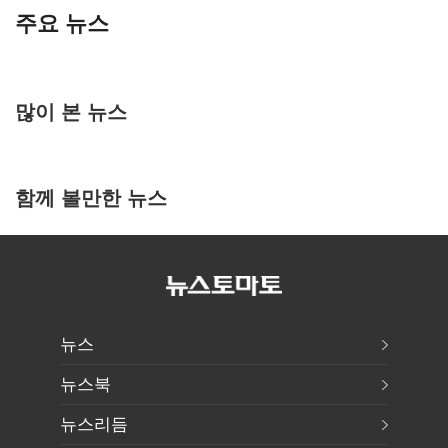
주요 뉴스
많이 본 뉴스
함께 볼만한 뉴스
뉴스
뉴스북
뉴스리듬