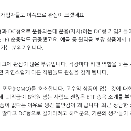
금 가입자들도 이쪽으로 관심이 크겠네요.
B형과 DC형으로 운용되는데 운용(지시)하는 DC형 가입자들
TF) 순증액도 급증했고요. 예금 등 원리금 보장 상품에서 T
로 가는 분위기입니다.
재테크에 관심이 많은 부류입니다. 직장마다 키맨 역할을 하는
하면 자연스럽게 다른 직원들도 관심을 갖게 됩니다.
 포모(FOMO)를 호소합니다. 고수익 상품이 없는 것에 대
. 퇴직금이 8억원 넘는 사람도 괜찮은 ETF 종목 소개를 
상품이 없다는 이유로 생긴 불안감이 꽤 큽니다. 최근 상담한
이 많다고 DC형으로 갈아타려고 하더군요. 기존의 생각들이