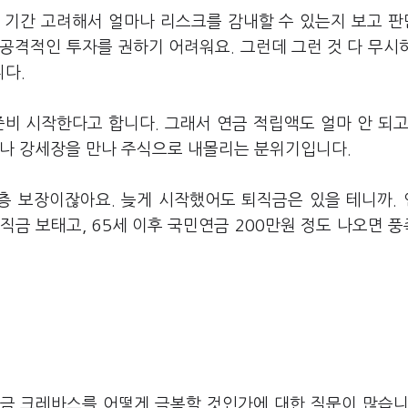
은 기간 고려해서 얼마나 리스크를 감내할 수 있는지 보고 
 공격적인 투자를 권하기 어려워요. 그런데 그런 것 다 무시
니다.
준비 시작한다고 합니다. 그래서 연금 적립액도 얼마 안 되고
구나 강세장을 만나 주식으로 내몰리는 분위기입니다.
3층 보장이잖아요. 늦게 시작했어도 퇴직금은 있을 테니까.
퇴직금 보태고, 65세 이후 국민연금 200만원 정도 나오면 
연금 크레바스를 어떻게 극복할 것인가에 대한 질문이 많습니