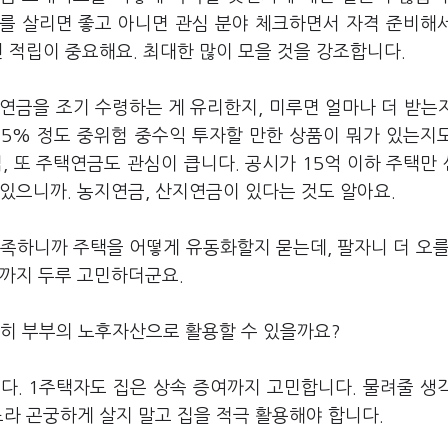
를 살리면 좋고 아니면 관심 분야 체크하면서 자격 준비해
전 적립이 중요해요. 최대한 많이 모을 것을 강조합니다.
민연금을 조기 수령하는 게 유리한지, 미루면 얼마나 더 받는
 5% 정도 중위험 중수익 투자할 만한 상품이 뭐가 있는지
, 또 주택연금도 관심이 큽니다. 공시가 15억 이하 주택만
있으니까. 농지연금, 산지연금이 있다는 것도 알아요.
 부족하니까 주택을 어떻게 유동화할지 묻는데, 팔자니 더 오를
것까지 두루 고민하더군요.
전히 부부의 노후자산으로 활용할 수 있을까요?
니다. 1주택자도 집은 상속 증여까지 고민합니다. 물려줄 생
느라 곤궁하게 살지 말고 집을 적극 활용해야 합니다.