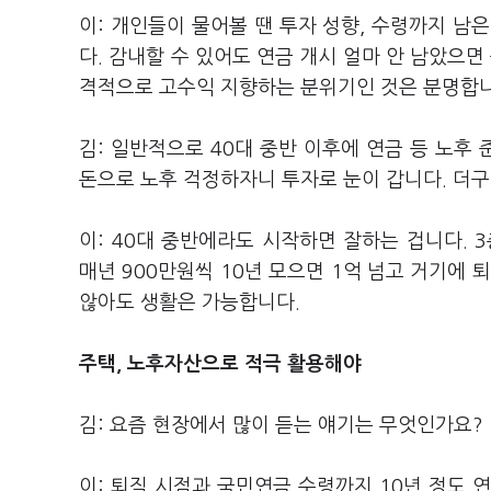
이: 개인들이 물어볼 땐 투자 성향, 수령까지 남
다. 감내할 수 있어도 연금 개시 얼마 안 남았으면
격적으로 고수익 지향하는 분위기인 것은 분명합
김: 일반적으로 40대 중반 이후에 연금 등 노후 
돈으로 노후 걱정하자니 투자로 눈이 갑니다. 더
이: 40대 중반에라도 시작하면 잘하는 겁니다. 
매년 900만원씩 10년 모으면 1억 넘고 거기에 
않아도 생활은 가능합니다.
주택, 노후자산으로 적극 활용해야
김: 요즘 현장에서 많이 듣는 얘기는 무엇인가요?
이: 퇴직 시점과 국민연금 수령까지 10년 정도 