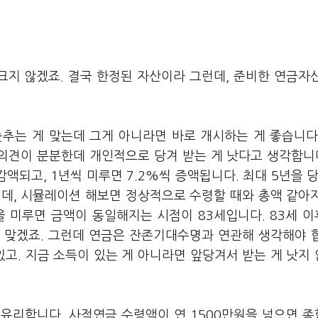
크지 않겠죠. 결국 한정된 자산이라 그런데, 준비한 연금자
늦추는 게 맞는데 그게 아니라면 바로 개시하는 게 좋습니다
의견이 분분한데 개인적으로 당겨 받는 게 낫다고 생각합니다
액되고, 1년씩 미루면 7.2%씩 증액됩니다. 최대 5년을 당
 건데, 시뮬레이션 해보면 정상적으로 수령할 때와 총액 같아
을 미루면 금액이 동일해지는 시점이 83세입니다. 83세 
 맞겠죠. 그런데 연금은 잔존기대수명과 연관해 생각해야 
있고. 지금 소득이 있는 게 아니라면 앞당겨서 받는 게 낫지
 유리합니다. 사적연금 수령액이 연 1500만원을 넘으면 