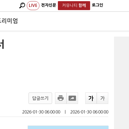
전자신문
로그인
LIVE
커뮤니티
함께
프리미엄
서
답글쓰기
2026-01-30 06:00:00
ㅣ
2026-01-30 06:00:00