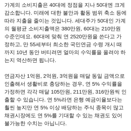
가계의 소비지출은 40대에 정점을 지나 50대엔 크게
감소합니다. 미래에 대한 불안과 활동 범위 축소 등에
따라 지출을 줄이는 것입니다. 세대주가 50대인 가계
의 월평균 소비지출액은 380만원, 60대는 210만원
수준인데요. 60대에 맞춰 연 2520만원을 쓴다고 가
정하고, 만 55세부터 최소한 국민연금 수령 개시 때
까지 10년 동안 버티려면 얼마의 수익률을 올려야 하
는지 역산하면 됩니다.
연금자산 1억원, 2억원, 3억원을 매달 동일 금액으로
인출해서 생활비로 충당하는 경우, 연 5% 수익률을
가정하면 각각 매달 105만원, 211만원, 316만원씩 인
출할 수 있습니다. 연 5%라면 은행 예금이율보다는
훨씬 높지만 연 5% 이상 배당하는 주식 종목이 많고
채권시장에도 연 5%를 기대할 수 있는 채권도 있어
불가능한 수치는 아닙니다.