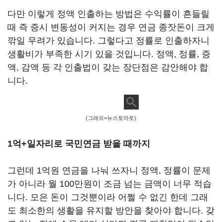
다만 이렇게 정액 인출하는 방법은 수익률이 흔들릴
때 즉 증시 변동성이 커지는 경우 연금 종잣돈이 크게
깎일 우려가 있습니다. 그렇다고 정률로 인출하자니
생활비가 부족한 시기 있을 것입니다. 정액, 정률, 증
액, 감액 등 각 인출법이 갖는 장단점은 감안해야 합
니다.
(그래프=뉴스토마토)
1억+일자리로 국민연금 받을 때까지
그런데 1억원 연금을 나눠 쓰자니 정액, 정률이 문제
가 아니라 월 100만원이 조금 넘는 금액이 너무 적습
니다. 모은 돈이 그것뿐이라 어쩔 수 없긴 한데 그래
도 최소한의 생활을 유지할 방안을 찾아야 합니다. 갖