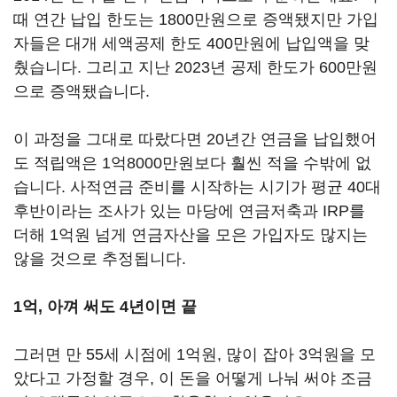
때 연간 납입 한도는 1800만원으로 증액됐지만 가입
자들은 대개 세액공제 한도 400만원에 납입액을 맞
췄습니다. 그리고 지난 2023년 공제 한도가 600만원
으로 증액됐습니다.
이 과정을 그대로 따랐다면 20년간 연금을 납입했어
도 적립액은 1억8000만원보다 훨씬 적을 수밖에 없
습니다. 사적연금 준비를 시작하는 시기가 평균 40대
후반이라는 조사가 있는 마당에 연금저축과 IRP를
더해 1억원 넘게 연금자산을 모은 가입자도 많지는
않을 것으로 추정됩니다.
1억, 아껴 써도 4년이면 끝
그러면 만 55세 시점에 1억원, 많이 잡아 3억원을 모
았다고 가정할 경우, 이 돈을 어떻게 나눠 써야 조금