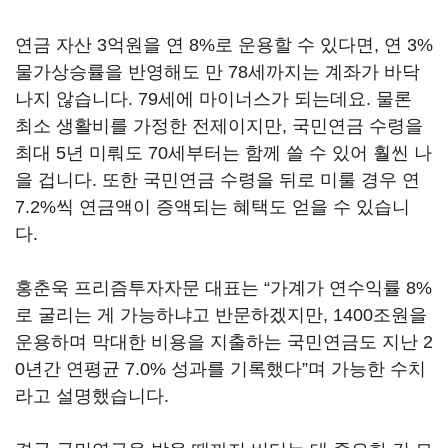
연금 자산 3억원을 연 8%로 운용할 수 있다면, 연 3%
물가상승률을 반영해도 만 78세까지는 계좌가 바닥
나지 않습니다. 79세에 마이너스가 되는데요. 물론
최소 생활비를 가정한 전제이지만, 국민연금 수령을
최대 5년 미뤄도 70세부터는 함께 쓸 수 있어 훨씬 나
을 겁니다. 또한 국민연금 수령을 뒤로 미룰 경우 연
7.2%씩 연금액이 증액되는 혜택도 얻을 수 있습니
다.
홍춘욱 프리즘투자자문 대표는 “가계가 연수익률 8%
로 굴리는 게 가능하냐고 반문하겠지만, 1400조원을
운용하며 막대한 비용을 지출하는 국민연금도 지난 2
0년간 연평균 7.0% 성과를 기록했다”며 가능한 수치
라고 설명했습니다.