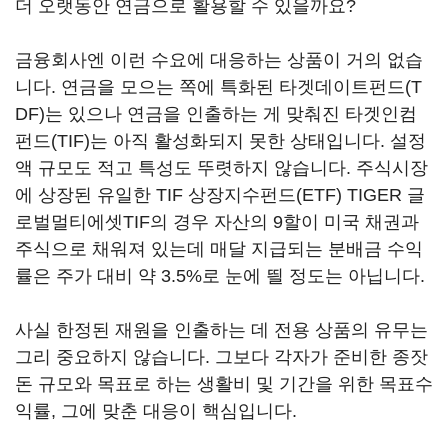
더 오랫동안 연금으로 활용할 수 있을까요?
금융회사엔 이런 수요에 대응하는 상품이 거의 없습
니다. 연금을 모으는 쪽에 특화된 타겟데이트펀드(T
DF)는 있으나 연금을 인출하는 게 맞춰진 타겟인컴
펀드(TIF)는 아직 활성화되지 못한 상태입니다. 설정
액 규모도 적고 특성도 뚜렷하지 않습니다. 주식시장
에 상장된 유일한 TIF 상장지수펀드(ETF) TIGER 글
로벌멀티에셋TIF의 경우 자산의 9할이 미국 채권과
주식으로 채워져 있는데 매달 지급되는 분배금 수익
률은 주가 대비 약 3.5%로 눈에 띌 정도는 아닙니다.
사실 한정된 재원을 인출하는 데 전용 상품의 유무는
그리 중요하지 않습니다. 그보다 각자가 준비한 종잣
돈 규모와 목표로 하는 생활비 및 기간을 위한 목표수
익률, 그에 맞춘 대응이 핵심입니다.