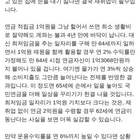
고 있는 집에 손을 대기 싫다면 결국 재취업이 필수입
니다.
연금 적립금 1억원을 그냥 헐어서 쓰면 최소 생활비
로 절약해도 계좌는 불과 4년 만에 바닥이 납니다. 대
신 최저임금을 주는 일자리를 구해 만 64세까지 일하
면서 1억원 재원을 함께 활용할 경우 연 2% 수익률만
가정해도 만 64세 시점 연금자산이 1억3068만원까
지 불어나 있을 겁니다. 여기엔 물가가 연 3%씩 상승
해 소비지출도 그만큼 늘어난다는 전제를 반영한 결
과입니다. 이 정도면 65세에 손에서 일을 놓아도 국
민연금을 더해 일상을 꾸리기가 한결 나을 것입니다.
최저임금 일자리가 1억원 가치보다 크다는 것은, 재
취업 없이 연금 2억원을 수령할 경우 62세에 연금이
동난다는 사실을 보면 더욱 실감할 수 있습니다.
만약 운용수익률을 연 6%까지 높일 수 있다면 상황