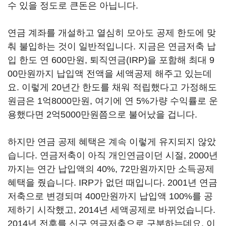
수 있을 정도로 큰돈은 아닙니다.
연금 계좌를 개설하고 열심히 모아도 공제 한도에 맞
춰 불입하는 것이 일반적입니다. 지금은 연금저축 납
입 한도 연 600만원, 퇴직연금(IRP)을 포함해 최대 9
00만원까지 납입액 전액을 세액공제 해주고 있는데
요. 이렇게 20년간 한도를 채워 적립했다고 가정해도
원금은 1억8000만원, 여기에 연 5%가량 수익률로 운
용했다면 2억5000만원쯤으로 불어났을 겁니다.
하지만 연금 공제 혜택은 계속 이렇게 유지되지 않았
습니다. 연금저축이 아직 개인연금이던 시절, 2000년
까지는 연간 납입액의 40%, 72만원까지만 소득공제
혜택을 줬습니다. IRP가 없던 때입니다. 2001년 연금
저축으로 변경되며 400만원까지 납입액 100%를 공
제하기 시작했고, 2014년 세액공제로 바뀌었습니다.
2014년 전후를 신구 연금저축으로 구분하는데요. 이