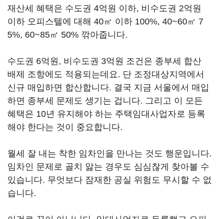
재산세 혜택은 수도권 4억원 이하, 비수도권 2억원
이하 오피스텔에 대해 40㎡ 이하 100%, 40~60㎡ 7
5%, 60~85㎡ 50% 깎아줍니다.
수도권 6억원, 비수도권 3억원 조건은 종부세 합산
배제 조항에도 적용되는데요. 단 조정대상지역에서
신규 매입하면 합산합니다. 결국 지금 서울에서 매입
하면 종부세 문제도 생기는 겁니다. 그리고 이 모든
혜택은 10년 유지해야 하는 주택임대사업자로 등록
해야 한다는 것이 중요합니다.
월세 잘 내는 착한 임차인을 만나는 것도 행운입니다.
임차인 문제로 골치 앓는 경우도 심심찮게 찾아볼 수
있습니다. 무엇보다 잠재한 공실 위험도 무시할 수 없
습니다.