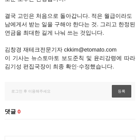
결국 고민은 처음으로 돌아갑니다. 적은 월급이라도
남에게서 받는 일을 구해야 한다는 것. 그리고 한정된
연금을 최대한 길게 나눠 쓰는 것입니다.
김창경 재테크전문기자 ckkim@etomato.com
이 기사는 뉴스토마토 보도준칙 및 윤리강령에 따라
김기성 편집국장이 최종 확인·수정했습니다.
댓글
0