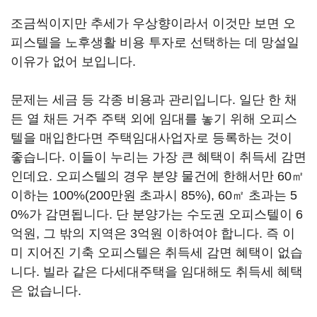
조금씩이지만 추세가 우상향이라서 이것만 보면 오
피스텔을 노후생활 비용 투자로 선택하는 데 망설일
이유가 없어 보입니다.
문제는 세금 등 각종 비용과 관리입니다. 일단 한 채
든 열 채든 거주 주택 외에 임대를 놓기 위해 오피스
텔을 매입한다면 주택임대사업자로 등록하는 것이
좋습니다. 이들이 누리는 가장 큰 혜택이 취득세 감면
인데요. 오피스텔의 경우 분양 물건에 한해서만 60㎡
이하는 100%(200만원 초과시 85%), 60㎡ 초과는 5
0%가 감면됩니다. 단 분양가는 수도권 오피스텔이 6
억원, 그 밖의 지역은 3억원 이하여야 합니다. 즉 이
미 지어진 기축 오피스텔은 취득세 감면 혜택이 없습
니다. 빌라 같은 다세대주택을 임대해도 취득세 혜택
은 없습니다.