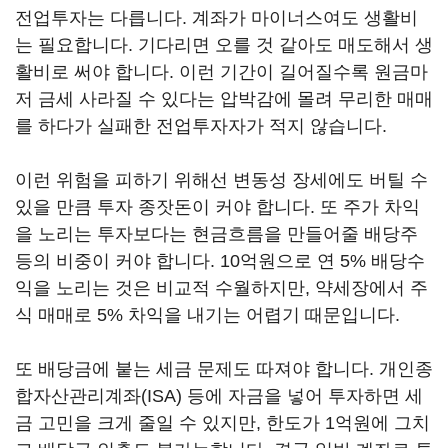
전업투자는 다릅니다. 계좌가 마이너스여도 생활비
는 필요합니다. 기다리면 오를 것 같아도 매도해서 생
활비로 써야 합니다. 이런 기간이 길어질수록 원금마
저 금세 사라질 수 있다는 압박감에 몰려 무리한 매매
를 하다가 실패한 전업투자자가 적지 않습니다.
이런 위험을 피하기 위해선 변동성 장세에도 버틸 수
있을 만큼 투자 종잣돈이 커야 합니다. 또 주가 차익
을 노리는 투자보다는 현금흐름을 만들어줄 배당주
등의 비중이 커야 합니다. 10억원으로 연 5% 배당수
익을 노리는 것은 비교적 수월하지만, 약세장에서 주
식 매매로 5% 차익을 내기는 어렵기 때문입니다.
또 배당금에 붙는 세금 문제도 따져야 합니다. 개인종
합자산관리계좌(ISA) 등에 자금을 넣어 투자하면 세
금 고민을 크게 줄일 수 있지만, 한도가 1억원에 그치