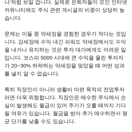
나’처럼 보일 겁니다. 실제로 은퇴자들이 모인 인터넷
커뮤니티에도 주식 관련 게시글의 비중이 상당히 높
습니다.
문제는 이들 중 약세장을 경험한 경우가 적다는 것입
니다. 강세장에 수익 내긴 쉬워도 약세장에서도 수익
을 내거나 유지하는 것은 투자 대가에게도 어려운 일
입니다. 코스피 5000 시대에 큰 수익을 올린 투자자
가 20~30% 하락하는 약세장을 맞았을 때 어떤 성과
를 낼지 알 수 없습니다.
특히 직장인이 아니라 생활비 마련 목적의 전업투자
라면 더욱 위험합니다. 직장인은 매수한 주식에서 손
실이 발생해도 월급이 있어 주가가 오를 때까지 기다
릴 여유가 있습니다. 월급을 받아 추가 매수하면서 평
균 단가를 낮출 수도 있습니다.