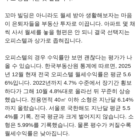
꼬마 빌딩은 아니라도 월세 받아 생활해보자는 마음
이 은퇴자들을 부동산 투자로 이끕니다. 아파트 몇 채
씩 사서 월세를 놓을 형편은 안 되니 결국 선택지는
오피스텔과 상가로 좁혀집니다.
오피스텔의 경우 수익률만 보면 괜찮다는 평가가 나
올 수 있습니다. 한국부동산원 통계에 따르면, 2025
년 12월 현재 전국 오피스텔 월세수익률은 평균 5.6
6%입니다. 2022년까지 4.7% 수준에서 장기간 횡보
하다가 그해 10월 4.8%대로 올라선 뒤 꾸준히 상승
했습니다. 전용면적 40㎡ 이하 소형은 지난달 6.14%
까지 올랐습니다. 서울로 국한해도 지난달 평균 5.5
4%를 기록, 전국 평균과 크게 벌어지지 않습니다. 소
형은 5.99%를 기록했습니다. 물론 평수가 커질수록
월세수익률은 낮아집니다.