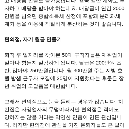
고 배당금 인출도 불가능합니다. 결국 일반 계좌로 투
자하고 배당을 받아야 하는데요. 배당금이 연간 2000
만원을 넘으면 종합소득세 산정에 포함돼 분리과세
계좌 등을 이용해 적절하게 분산하는 것이 좋습니다.
편의점, 자기 월급 만들기
퇴직 후 일자리를 찾아본 50대 구직자들은 재취업이
얼마나 힘든지 실감하게 됩니다. 월급은 200만원 초
반, 많아야 250만원입니다. 월 300만원 주는 지방 호
텔 밤샘 근무자 모집에 25명이 지원했다는 후문은 장
년 취업의 고달픔을 대변합니다.
그래서 편의점으로 눈을 돌리는 경우가 많습니다. 치
킨집은 자영업자의 무덤이라지만 편의점은 적어도
망하지는 않을 거라는 막연한 믿음이 만든 관심입니
다. 하지만 편의점에 관심을 가진 은퇴자들도 큰 벌이