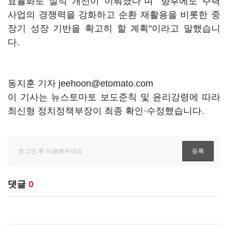
효율화로 실적 개선이 이뤄졌다"며 "향후에도 주력
사업의 경쟁력을 강화하고 순환 재활용을 비롯한 중
장기 성장 기반을 확고히 할 계획"이라고 말했습니
다.
동지훈 기자 jeehoon@etomato.com
이 기사는 뉴스토마토 보도준칙 및 윤리강령에 따라
최신형 정치정책부장이 최종 확인·수정했습니다.
댓글
0