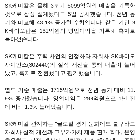
SK케미칼은 올해 3분기 6099억원의 매출을 기록한
것으로 잠정 집계됐다고 5일 공시했습니다. 전년 동
기와 비교해 43.1% 증가한 수치입니다. 같은 기간 S
K바이오팜은 151억원의 영업이익을 기록해 흑자로
돌아섰습니다.
SK케미칼은 주력 사업의 안정화와 자회사
SK바이오
사이언스(302440)
의 실적 개선을 통해 매출이 늘어
났고, 흑자로 전환했다고 평가했습니다.
별도 기준 매출은 3715억원으로 전년 동기 대비 11.
9% 증가했습니다. 영업이익은 299억원으로 1년 전
에 비해 1.3% 늘어났습니다.
SK케미칼 관계자는 "글로벌 경기 둔화에도 불구하고
자회사 실적 개선과 고부가가치 제품 판매 확대, 운영