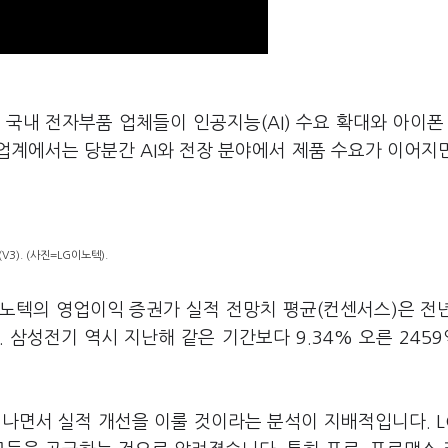
 국내 전자부품 업체들이 인공지능(AI) 수요 확대와 아이폰 
업계에서는 당분간 AI와 전장 분야에서 제품 수요가 이어지
3). (사진=LG이노텍).
노텍의 영업이익 증권가 실적 전망치 평균(컨센서스)은 전
. 삼성전기 역시 지난해 같은 기간보다 9.34% 오른 245
어나면서 실적 개선을 이룰 것이라는 분석이 지배적입니다. 