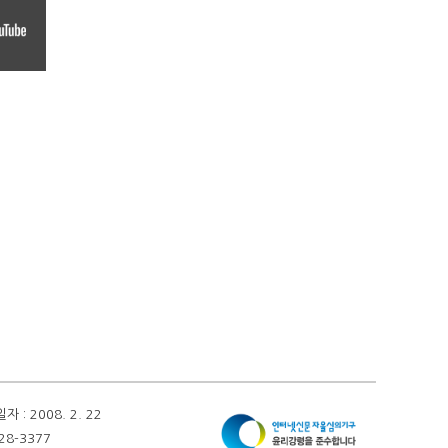
 2008. 2. 22
28-3377