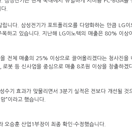
. 삼성전기는 현재 국내에서 유일하게 서버용 FC-BGA를
니다.
엇갈립니다. 삼성전기가 포트폴리오를 다양화하는 만큼 LG
주목하고 있습니다. 지난해 LG이노텍의 매출은 80% 이상
비중을 전체 매출의 25% 이상으로 끌어올리겠다는 청사진을
판, 로봇 등 신사업을 중심으로 매출 8조원 이상을 창출하겠
제품 성수기 효과가 맞물리면서 3분기 실적은 전보다 개선될 것
전망”이라고 했습니다.
라 오승훈 산업1부장이 최종 확인·수정했습니다.