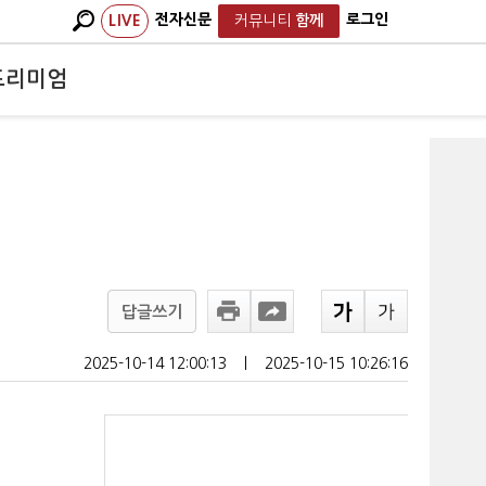
전자신문
로그인
LIVE
커뮤니티
함께
프리미엄
답글쓰기
2025-10-14 12:00:13
ㅣ
2025-10-15 10:26:16