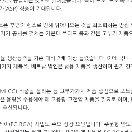
모듈을 공급하는 것으로 알려졌습니다. 특히 프로, 프로맥스
가(ASP) 상승이 기대됩니다.
트폰 후면이 렌즈로 인해 튀어나오는 것을 최소화하는 망원
 저가 공세를 펼치는 가운데 폴디드 줌과 같은 고부가 제품
모듈 생산능력을 기존 대비 2배 이상 늘렸습니다. 이에 국내
가가치 제품을, 베트남 법인은 범용 제품을 생산하며 원가 
(MLCC) 비중을 늘리는 등 고부가가치 제품 중심으로 포
높은 용량을 수용해야 해 고용량·고전압 제품을 필요로 하며,
로 추산됩니다.
(FC-BGA) 사업도 주요 성장 요인입니다. 주문형 반도체