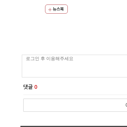
뉴스북
댓글
0