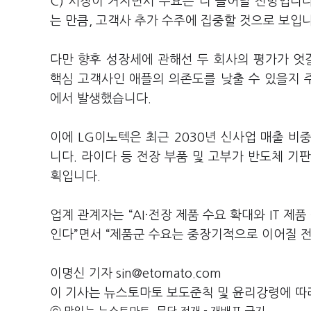
C) 시장이 커지면서 수요는 더 늘어날 전망입니다
는 만큼, 고객사 추가 수주에 집중할 것으로 보입
다만 향후 성장세에 관해선 두 회사의 평가가 
핵심 고객사인 애플의 의존도를 낮출 수 있을지 
에서 발생했습니다.
이에 LG이노텍은 최근 2030년 신사업 매출 
니다. 라이다 등 전장 부품 및 고부가 반도체 기
획입니다.
업계 관계자는 “AI·전장 제품 수요 확대와 IT 
인다”면서 “제품군 수요는 중장기적으로 이어질 
이명신 기자 sin@etomato.com
이 기사는 뉴스토마토 보도준칙 및 윤리강령에 따