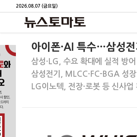
2026.08.07 (금요일)
아이폰·AI 특수…삼성전기
삼성·LG, 수요 확대에 실적 방어
삼성전기, MLCC·FC-BGA 성
LG이노텍, 전장·로봇 등 신사업