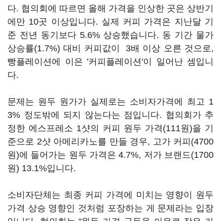
다. 협의회에 따르면 올해 가격을 인상한 곳은 상반기
에만 10곳 이상입니다. 실제 커피 가격은 지난달 기
준 전년 동기보다 5.6% 상승했습니다. 동 기간 물가
상승률(1.7%) 대비 커피값이 3배 이상 오른 것으로,
빵플레이션에 이은 '커피플레이션'이 일어난 셈입니
다.
문제는 원두 원가가 실제로는 소비자가격에 최고 1
3% 정도밖에 되지 않는다는 점입니다. 협의회가 추
정한 에스프레소 1샷의 커피 원두 가격(111원)을 기
준으로 2샷 아메리카노를 만들 경우, 고가 커피(4700
원)에 들어가는 원두 가격은 4.7%, 저가 브랜드(1700
원) 13.1%입니다.
소비자단체는 최종 커피 가격에 미치는 영향이 원두
가격 상승 영향인 것처럼 포장하는 게 문제라는 입장