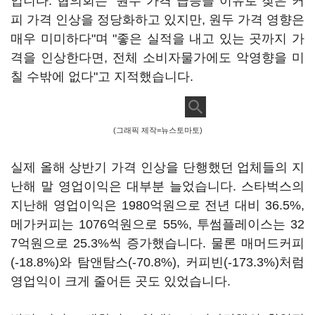
입니다. 협의회는 "원두 가격 급등을 이유로 잦은 커
피 가격 인상을 정당화하고 있지만, 원두 가격 영향은
매우 미미하다"며 "좋은 실적을 내고 있는 곳까지 가
격을 인상한다면, 전체 소비자물가에도 악영향을 미
칠 수밖에 없다"고 지적했습니다.
(그래픽 제작=뉴스토마토)
실제 올해 상반기 가격 인상을 단행했던 업체들의 지
난해 말 영업이익은 대부분 늘었습니다. 스타벅스의
지난해 영업이익은 1980억원으로 전년 대비 36.5%,
메가커피는 1076억원으로 55%, 투썸플레이스는 32
7억원으로 25.3%씩 증가했습니다. 물론 매머드커피
(-18.8%)와 탐앤탐스(-70.8%), 커피빈(-173.3%)처럼
영업익이 크게 줄어든 곳도 있었습니다.