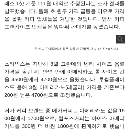
레소 1샷 기준 111원 내외로 추정된다는 조사 결과를
발표했습니다. 올해 초 원두 가격 급등을 이유로 가격
을 올린 커피 업체들을 겨냥한 것입니다. 앞서 커피
프랜차이즈 업체들은 앞다퉈 판매가를 높였습니다.
한 커피 판매점에서 원두 상품이 진열된 모습. (사진=뉴시스)
스타벅스는 지난해 8월 그란데와 벤티 사이즈 음료
가격을 올린 뒤, 반년 만에 아메리카노 톨 사이즈 값
을 4500원에서 4700원으로 올렸습니다. 투썸플레이
스도 올해 3월 아메리카노(레귤러) 가격을 기존보다
200원 높은 4700원으로 조정했습니다.
저가 커피 브랜드 중 메가커피는 아메리카노 값을 15
00원에서 1700원으로, 컴포즈커피는 아이스 아메리
카노를 300원 더 비싼 1800원에 판매하기로 했습니