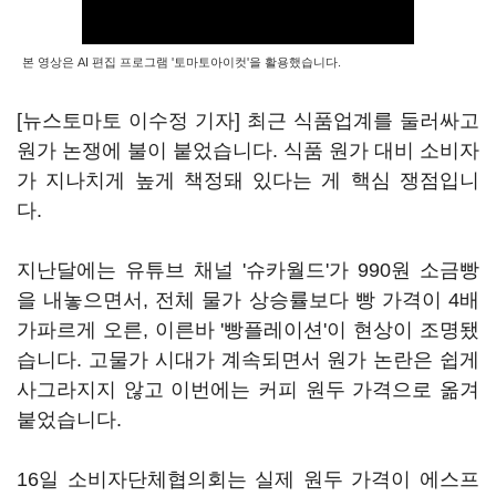
본 영상은 AI 편집 프로그램 '토마토아이컷'을 활용했습니다.
[뉴스토마토 이수정 기자] 최근 식품업계를 둘러싸고
원가 논쟁에 불이 붙었습니다. 식품 원가 대비 소비자
가 지나치게 높게 책정돼 있다는 게 핵심 쟁점입니
다.
지난달에는 유튜브 채널 '슈카월드'가 990원 소금빵
을 내놓으면서, 전체 물가 상승률보다 빵 가격이 4배
가파르게 오른, 이른바 '빵플레이션'이 현상이 조명됐
습니다. 고물가 시대가 계속되면서 원가 논란은 쉽게
사그라지지 않고 이번에는 커피 원두 가격으로 옮겨
붙었습니다.
16일 소비자단체협의회는 실제 원두 가격이 에스프