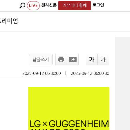
전자신문
로그인
LIVE
커뮤니티
함께
프리미엄
답글쓰기
2025-09-12 06:00:00
ㅣ
2025-09-12 06:00:00