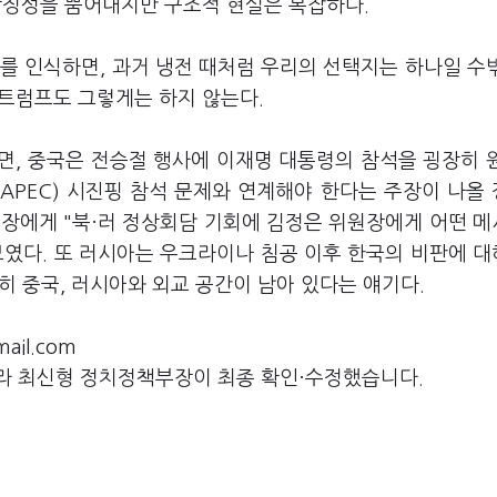
 상징성을 뿜어내지만 구조적 현실은 복잡하다.
를 인식하면, 과거 냉전 때처럼 우리의 선택지는 하나일 수
. 트럼프도 그렇게는 하지 않는다.
면, 중국은 전승절 행사에 이재명 대통령의 참석을 굉장히 
APEC) 시진핑 참석 문제와 연계해야 한다는 주장이 나올
의장에게 "북·러 정상회담 기회에 김정은 위원장에게 어떤 
보였다. 또 러시아는 우크라이나 침공 이후 한국의 비판에 
히 중국, 러시아와 외교 공간이 남아 있다는 얘기다.
il.com
라 최신형 정치정책부장이 최종 확인·수정했습니다.