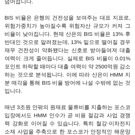
넘어섭니다.
BIS 비율은 은행의 건전성을 보여주는 대표 지표로,
위험가중치가 높아질수록 위험자산 규모가 커져 그
비율이 낮아집니다. 현재 산은의 BIS 비율은 13% 후
반대인 것으로 알려졌는데, 13% 밑으로 떨어질 경우
재무 건전성이 약화됐다는 신호로 받아들여져 대출
여력이 크게 줄어듭니다. 실제로 BIS 비율이 0.01%
포인트 하락할 때마다 대출 여력이 약 2500억원 감소
하는 것으로 분석됩니다. 이에 따라 산은이 HMM 지
분 매각을 통해 BIS 비율 방어에 나설 수밖에 없는 것
입니다.
매년 3조원 안팎의 원재료 물류비를 지출하는 포스코
입장에서도 HMM 인수가 곧 비용 절감과 사업 경쟁
력 강화로 이어질 수 있습니다. 특히 철강·이차전지
소재 사업을 주축으로 한 포스코가 안정적인 해운망