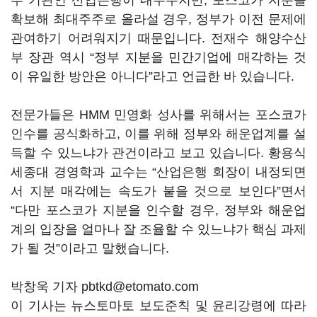
부 기관인 산업은행이 대주주지만, 포스코가 지분을
확보해 최대주주로 올라설 경우, 정부가 이전 문제에
관여하기 어려워지기 때문입니다. 전재수 해양수산
부 장관 역시 “정부 지분을 민간기업에 매각하는 것
이 유일한 방안은 아니다”라고 언급한 바 있습니다.
전문가들은 HMM 민영화 성사를 위해서는 포스코가
인수를 공식화하고, 이를 위해 정부와 해운업계를 설
득할 수 있느냐가 관건이라고 보고 있습니다. 황용식
세종대 경영학과 교수는 “산업은행 회장이 내정되면
서 지분 매각에는 속도가 붙을 것으로 보인다”면서
“다만 포스코가 지분을 인수할 경우, 정부와 해운업
계의 입장을 얼마나 잘 조율할 수 있느냐가 핵심 과제
가 될 것”이라고 말했습니다.
박창욱 기자 pbtkd@etomato.com
이 기사는 뉴스토마토 보도준칙 및 윤리강령에 따라