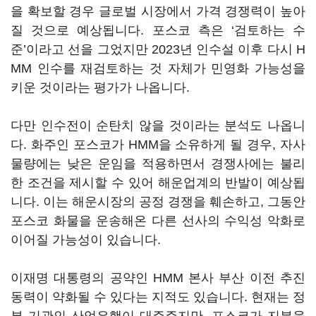
을 확보할 경우 글로벌 시장에서 가격 경쟁력이 높아
질 것으로 예상됩니다. 포스코 측은 ‘검토하는 수
준’이라고 선을 그었지만 2023년 인수설 이후 다시 H
MM 인수를 재검토하는 것 자체가 민영화 가능성을
키운 것이라는 평가가 나옵니다.
다만 인수전이 순탄치 않을 것이라는 분석도 나옵니
다. 화주인 포스코가 HMM을 소유하게 될 경우, 자사
물량에는 낮은 운임을 적용하면서 경쟁사에는 불리
한 조건을 제시할 수 있어 해운업계의 반발이 예상됩
니다. 이는 해운시장의 공정 경쟁을 훼손하고, 그동안
포스코 화물을 운송해온 다른 선사의 수익성 악화로
이어질 가능성이 있습니다.
이재명 대통령의 공약인 HMM 본사 부산 이전 추진
동력이 약화될 수 있다는 지적도 있습니다. 현재는 정