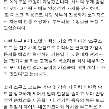
도 여유로운 주행이 가능했습니다. 차체의 무게 중심
이 낮아 코너링 시에도 안정적인 자세를 유지하며,
‘휠 디스크’ 적용으로 차량 하부의 진동까지 효과적으
로 차단해 한층 조용하고 부드러운 주행감을 느낄 수
있었습니다.
이번 부분 변경 모델의 핵심 기술 중 하나인 ‘스무스
모드’는 전기차의 단점으로 지적돼온 급격한 가감속
문제를 해결한 혁신적인 기능입니다. 현대차 관계자
는 “전기차를 타는 고객들의 목소리를 회사 내부적으
로 모니터링한 결과, 급격한 가감속에 대한 개선 니즈
가 많았다”고 했습니다.
실제 스무스 모드는 가속 및 감속 시 차량의 반응 속
도를 정교하게 제어해 멀미 현상을 줄이고 보다 안정
적인 승차감을 제공합니다. 전기차 특유의 높은 토크
를 적절히 제어해 내연기관차와 유사한 부드러운 가