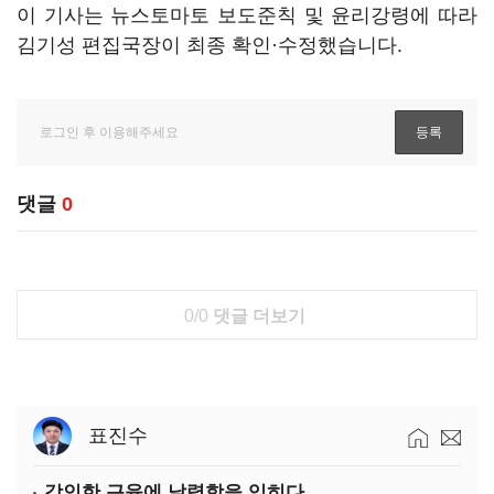
이 기사는 뉴스토마토 보도준칙 및 윤리강령에 따라
김기성 편집국장이 최종 확인·수정했습니다.
댓글
0
0/0
댓글 더보기
표진수
강인한 근육에 날렵함을 입히다