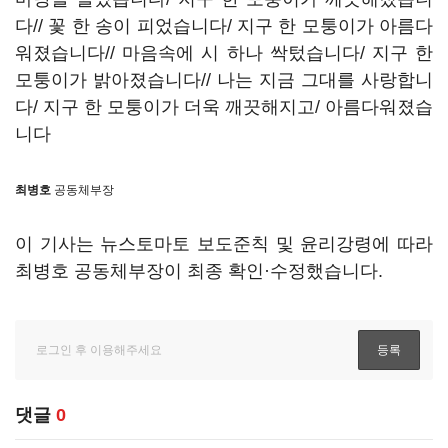
다// 꽃 한 송이 피었습니다/ 지구 한 모퉁이가 아름다
워졌습니다// 마음속에 시 하나 싹텄습니다/ 지구 한
모퉁이가 밝아졌습니다// 나는 지금 그대를 사랑합니
다/ 지구 한 모퉁이가 더욱 깨끗해지고/ 아름다워졌습
니다
최병호
공동체부장
이 기사는 뉴스토마토 보도준칙 및 윤리강령에 따라
최병호 공동체부장이 최종 확인·수정했습니다.
댓글
0