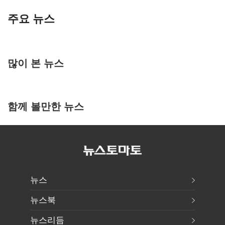
주요 뉴스
많이 본 뉴스
함께 볼만한 뉴스
뉴스
뉴스북
뉴스리듬