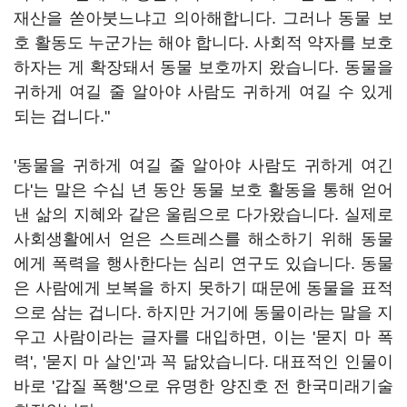
재산을 쏟아붓느냐고 의아해합니다. 그러나 동물 보
호 활동도 누군가는 해야 합니다. 사회적 약자를 보호
하자는 게 확장돼서 동물 보호까지 왔습니다. 동물을
귀하게 여길 줄 알아야 사람도 귀하게 여길 수 있게
되는 겁니다."
'동물을 귀하게 여길 줄 알아야 사람도 귀하게 여긴
다'는 말은 수십 년 동안 동물 보호 활동을 통해 얻어
낸 삶의 지혜와 같은 울림으로 다가왔습니다. 실제로
사회생활에서 얻은 스트레스를 해소하기 위해 동물
에게 폭력을 행사한다는 심리 연구도 있습니다. 동물
은 사람에게 보복을 하지 못하기 때문에 동물을 표적
으로 삼는 겁니다. 하지만 거기에 동물이라는 말을 지
우고 사람이라는 글자를 대입하면, 이는 '묻지 마 폭
력', '묻지 마 살인'과 꼭 닮았습니다. 대표적인 인물이
바로 '갑질 폭행'으로 유명한 양진호 전 한국미래기술