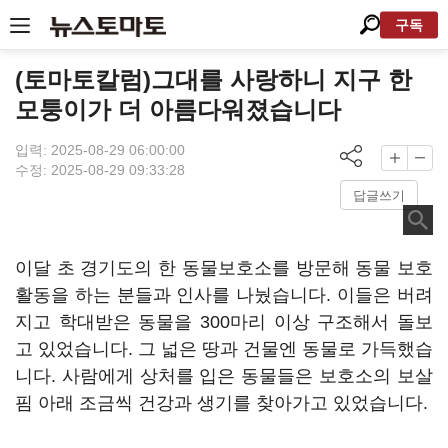
구독
(토마토칼럼)그대를 사랑하니 지구 한
모퉁이가 더 아름다워졌습니다
입력: 2025-08-29 06:00:00
수정: 2025-08-29 09:33:28
답글쓰기
이달 초 경기도의 한 동물보호소를 방문해 동물 보호
활동을 하는 분들과 인사를 나눴습니다. 이들은 버려
지고 학대받은 동물을 300마리 이상 구조해서 돌보
고 있었습니다. 그 넓은 땅과 건물엔 동물로 가득했습
니다. 사람에게 상처를 입은 동물들은 보호소의 보살
핌 아래 조금씩 건강과 생기를 찾아가고 있었습니다.