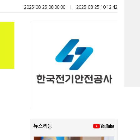
2025-08-25 08:00:00
ㅣ
2025-08-25 10:12:42
뉴스리듬