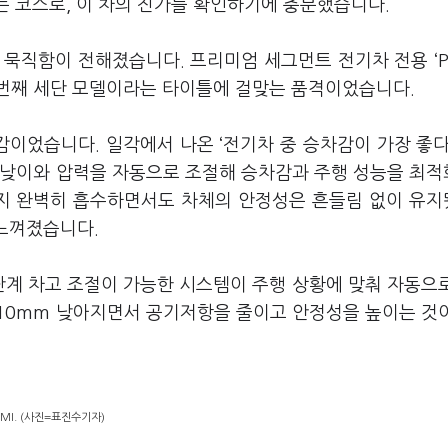
루는 코스로, 이 차의 진가를 확인하기에 충분했습니다.
묵직함이 전해졌습니다. 프리미엄 세그먼트 전기차 전용 ‘PP
적용한 첫 번째 세단 모델이라는 타이틀에 걸맞는 품격이었습니다.
감이었습니다. 일각에서 나온 ‘전기차 중 승차감이 가장 좋다
높낮이와 압력을 자동으로 조절해 승차감과 주행 성능을 최
지 완벽히 흡수하면서도 차체의 안정성은 흔들림 없이 유
 느껴졌습니다.
단계 차고 조절이 가능한 시스템이 주행 상황에 맞춰 자동으
10mm 낮아지면서 공기저항을 줄이고 안정성을 높이는 것
MMI. (사진=표진수기자)