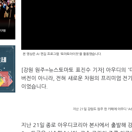
본 영상은 AI 편집 프로그램 '토마토아이컷'을 활용했습니다.
[강원 원주=뉴스토마토 표진수 기자] 아우디의 ‘더 
버전이 아니라, 전혀 새로운 차원의 프리미엄 전
이었습니다.
지난 21일 강원도 원주 한 카페에 아우디 'A
지난 21일 종로 아우디코리아 본사에서 출발해 강