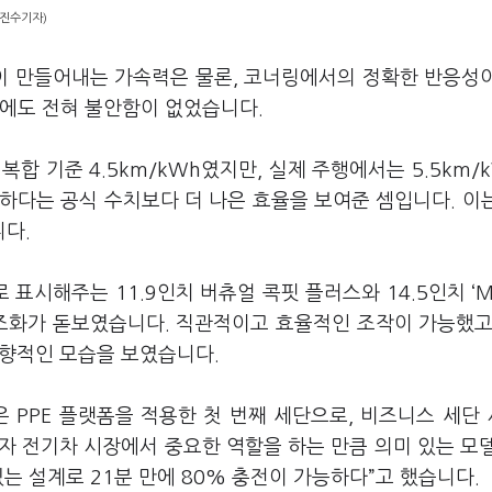
표진수기자)
력이 만들어내는 가속력은 물론, 코너링에서의 정확한 반응성
임에도 전혀 불안함이 없었습니다.
합 기준 4.5km/kWh였지만, 실제 주행에서는 5.5km/
능하다는 공식 수치보다 더 나은 효율을 보여준 셈입니다. 이
니다.
시해주는 11.9인치 버츄얼 콕핏 플러스와 14.5인치 ‘M
스플레이의 조화가 돋보였습니다. 직관적이고 효율적인 조작이 가능했고
지향적인 모습을 보였습니다.
은 PPE 플랫폼을 적용한 첫 번째 세단으로, 비즈니스 세단
자 전기차 시장에서 중요한 역할을 하는 만큼 의미 있는 모
 있는 설계로 21분 만에 80% 충전이 가능하다”고 했습니다.