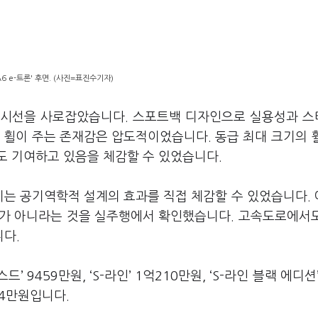
)
A6 e-트론' 후면. (사진=표진수기자)
 시선을 사로잡았습니다. 스포트백 디자인으로 실용성과 
 휠이 주는 존재감은 압도적이었습니다. 동급 최대 크기의 
도 기여하고 있음을 체감할 수 있었습니다.
기는 공기역학적 설계의 효과를 직접 체감할 수 있었습니다.
숫자가 아니라는 것을 실주행에서 확인했습니다. 고속도로에서
니다.
’ 9459만원, ‘S-라인’ 1억210만원, ‘S-라인 블랙 에디션’
624만원입니다.