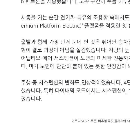
6 e-트론을 시승했습니다. 고속 구간이 주를 이
시동을 거는 순간 전기차 특유의 조용함 속에서도 
emium Platform Electric)’ 플랫폼을 
출발과 함께 가장 먼저 눈에 띈 것은 뛰어난 승차
현이 결코 과장이 아님을 실감했습니다. 차량의 
어댑티브 에어 서스펜션이 노면의 미세한 진동까
다. 마치 노면에 단단히 붙어 있는 듯한 안정감이
주행 중 서스펜션의 변화도 인상적이었습니다. 4
했습니다. 특히 다이내믹 모드에서는 서스펜션이 
졌습니다.
아우디 'A6 e-트론' 버츄얼 콕핏 플러스와 