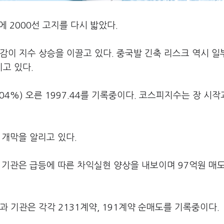
 2000선 고지를 다시 밟았다.
감이 지수 상승을 이끌고 있다. 중국발 긴축 리스크 역시 일
고 있다.
04%) 오른 1997.44를 기록중이다. 코스피지수는 장 시작
 개막을 알리고 있다.
나 기관은 급등에 따른 차익실현 양상을 내보이며 97억원 매
 기관은 각각 2131계약, 191계약 순매도를 기록중이다.