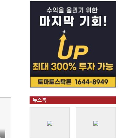
뉴스북
,