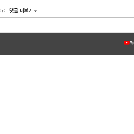
0/0
댓글 더보기