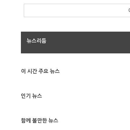
뉴스리듬
이 시간 주요 뉴스
인기 뉴스
함께 볼만한 뉴스