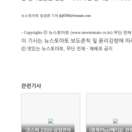
뉴스토마토 정경준 기자
jkj8566@etomato.com
- Copyrights ⓒ 뉴스토마토 (www.newstomato.co.kr) 무단 
이 기사는 뉴스토마토 보도준칙 및 윤리강령에 따
ⓒ 맛있는 뉴스토마토, 무단 전재 - 재배포 금지
관련기사
'코스피 2000·삼성전자
(종목Plus)메디슨 관