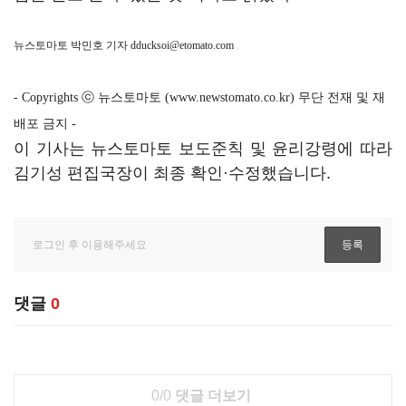
뉴스토마토 박민호 기자
dducksoi@etomato.com
- Copyrights ⓒ 뉴스토마토 (www.newstomato.co.kr) 무단 전재 및 재
배포 금지 -
이 기사는 뉴스토마토 보도준칙 및 윤리강령에 따라
김기성 편집국장이 최종 확인·수정했습니다.
댓글
0
0/0
댓글 더보기