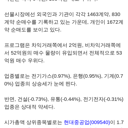
선물시장에선 외국인과 기관이 각각 1463계약, 830
계약 순매수를 기록하고 있는 가운데, 개인이 1672계
약 순매도를 보이고 있다.
프로그램은 차익거래쪽에서 2억원, 비차익거래쪽에
서 52억원의 매수 물량이 유입되면서 전체적으로 53
억원 매수 우위다.
업종별로는 전기가스(0.97%), 은행(0.95%), 기계(0.7
0%) 업종의 상승세가 눈에 띈다.
반면, 건설(-0.73%), 유통(-0.44%), 전기전자(-0.31%)
업종은 상대적 약세다.
시가총액 상위종목별로는
현대중공업(009540)
이 1.7