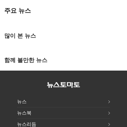
주요 뉴스
많이 본 뉴스
함께 볼만한 뉴스
뉴스
뉴스북
뉴스리듬