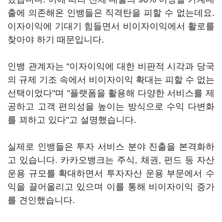
출에 의존해온 인뱅들은 직격탄을 피할 수 없는데요.
이자이익에 기대기 힘들면서 비이자이익에서 활로를
찾아야 하기 때문입니다.
인뱅 관계자는 "이자이익에 대한 비판적 시각과 당국
의 규제 기조 속에서 비이자이익 확대는 피할 수 없는
선택이었다"며 "플랫폼을 활용해 다양한 서비스를 제
공하고 고객 편의성을 높이는 방식으로 수익 다변화
를 꾀하고 있다"고 설명했습니다.
실제로 인뱅들은 투자 서비스 분야 진출을 본격화하
고 있습니다. 카카오뱅크는 주식, 채권, 펀드 등 자산
운용 규모를 확대하면서 투자자산 운용 부문에서 수
익을 끌어올리고 있으며 이를 통해 비이자이익 증가
를 견인했습니다.