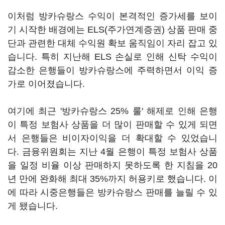
이처럼 방카슈랑스 수익이 본격적인 증가세를 보이
기 시작한 배경에는 ELS(주가연계증권) 상품 판매 중
단과 관련한 대체 수익원 확보 움직임이 자리 잡고 있
습니다. 특히 지난해 ELS 손실로 인해 신탁 수익이
감소한 은행들이 방카슈랑스에 주력하면서 이익 증
가로 이어졌습니다.
여기에 최근 '방카슈랑스 25% 룰' 해제로 인해 은행
이 특정 보험사 상품을 더 많이 판매할 수 있게 되면
서 은행들은 비이자이익을 더 확대할 수 있었습니
다. 금융위원회는 지난 4월 은행이 특정 보험사 상품
을 일정 비율 이상 판매하지 못하도록 한 지침을 20
년 만에 완화해 최대 35%까지 허용키로 했습니다. 이
에 따라 시중은행들은 방카슈랑스 판매를 늘릴 수 있
게 됐습니다.