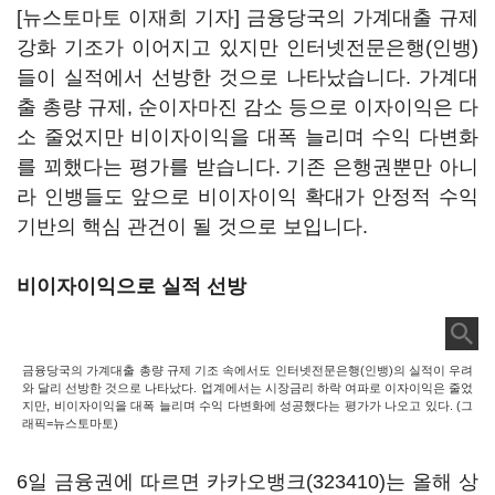
[뉴스토마토 이재희 기자] 금융당국의 가계대출 규제
강화 기조가 이어지고 있지만 인터넷전문은행(인뱅)
들이 실적에서 선방한 것으로 나타났습니다. 가계대
출 총량 규제, 순이자마진 감소 등으로 이자이익은 다
소 줄었지만 비이자이익을 대폭 늘리며 수익 다변화
를 꾀했다는 평가를 받습니다. 기존 은행권뿐만 아니
라 인뱅들도 앞으로 비이자이익 확대가 안정적 수익
기반의 핵심 관건이 될 것으로 보입니다.
비이자이익으로 실적 선방
금융당국의 가계대출 총량 규제 기조 속에서도 인터넷전문은행(인뱅)의 실적이 우려
와 달리 선방한 것으로 나타났다. 업계에서는 시장금리 하락 여파로 이자이익은 줄었
지만, 비이자이익을 대폭 늘리며 수익 다변화에 성공했다는 평가가 나오고 있다. (그
래픽=뉴스토마토)
6일 금융권에 따르면
카카오뱅크(323410)
는 올해 상