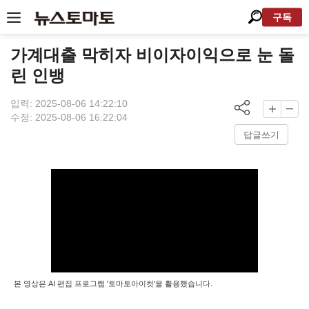
구독
가계대출 막히자 비이자이익으로 눈 돌
린 인뱅
입력: 2025-08-06 14:22:10
수정: 2025-08-06 16:22:04
답글쓰기
본 영상은 AI 편집 프로그램 '토마토아이컷'을 활용했습니다.