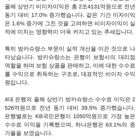
올해 상반기 비이자이익은 총 2조4131억원으로 전년
동기 대비 17.0% 증가했습니다. 같은 기간 이자이익
은 1.6% 증가에 그친 것을 고려하면 비이자이익이 실
적에 미치는 영향력이 더욱 커지고 있는 추세입니다.
특히 방카슈랑스 부문이 실적 개선을 이끈 것으로 나
타났습니다. 방카슈랑스는 은행이 보험사의 대리점
역할을 하며 보험 상품을 판매하고, 이에 대한 수수료
를 수익으로 취득하는 구조로, 대표적인 비이자 수익
원입니다.
4대 은행의 올해 상반기 방카슈랑스 수수료 이익은 2
526억원으로 전년 동기 대비 39.5% 증가했습니다.
은행별로는 KB국민은행이 1050억원으로 가장 높은
수수료 이익을 기록했으며, 하나은행은 63.1%의 증
가율을 보였습니다.