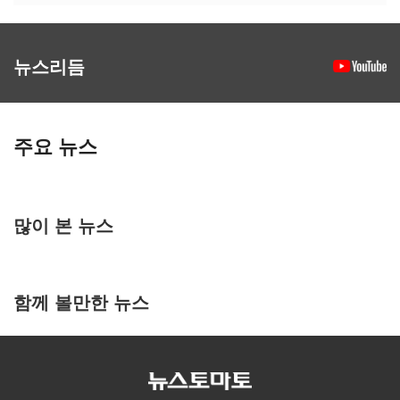
뉴스리듬
주요 뉴스
많이 본 뉴스
함께 볼만한 뉴스