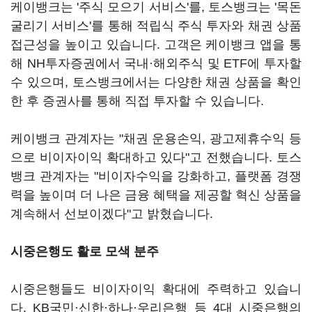
케이뱅크는 '주식 모으기 서비스'를, 토스뱅크는 '목돈
굴리기 서비스'를 통해 적립식 주식 투자와 채권 상품
접근성을 높이고 있습니다. 고객은 케이뱅크 앱을 통
해 NH투자증권에서 국내·해외주식 및 ETF에 투자할
수 있으며, 토스뱅크에서는 다양한 채권 상품을 확인
한 후 증권사를 통해 직접 투자할 수 있습니다.
케이뱅크 관계자는 "채권 운용손익, 광고제휴수익 등
으로 비이자이익 확대하고 있다"고 전했습니다. 토스
뱅크 관계자는 "비이자수익을 강화하고, 플랫폼 경쟁
력을 높이며 더 나은 금융 혜택을 제공할 혁신 상품을
계속해서 선보이겠다"고 밝혔습니다.
시중은행도 활로 모색 분주
시중은행들도 비이자이익 확대에 주력하고 있습니
다. KB국민·신한·하나·우리은행 등 4대 시중은행의