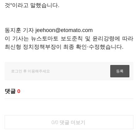
것"이라고 말했습니다.
동지훈 기자 jeehoon@etomato.com
이 기사는 뉴스토마토 보도준칙 및 윤리강령에 따라
최신형 정치정책부장이 최종 확인·수정했습니다.
댓글
0
0/0
댓글 더보기