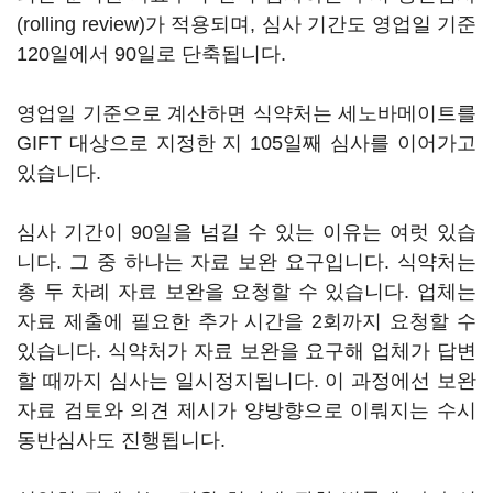
(rolling review)가 적용되며, 심사 기간도 영업일 기준
120일에서 90일로 단축됩니다.
영업일 기준으로 계산하면 식약처는 세노바메이트를
GIFT 대상으로 지정한 지 105일째 심사를 이어가고
있습니다.
심사 기간이 90일을 넘길 수 있는 이유는 여럿 있습
니다. 그 중 하나는 자료 보완 요구입니다. 식약처는
총 두 차례 자료 보완을 요청할 수 있습니다. 업체는
자료 제출에 필요한 추가 시간을 2회까지 요청할 수
있습니다. 식약처가 자료 보완을 요구해 업체가 답변
할 때까지 심사는 일시정지됩니다. 이 과정에선 보완
자료 검토와 의견 제시가 양방향으로 이뤄지는 수시
동반심사도 진행됩니다.