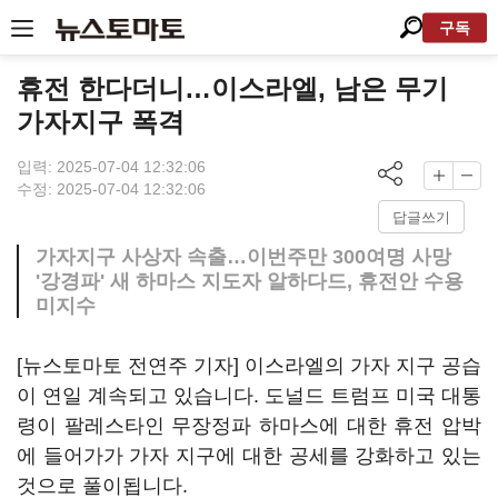
구독
휴전 한다더니…이스라엘, 남은 무기
가자지구 폭격
입력: 2025-07-04 12:32:06
수정: 2025-07-04 12:32:06
답글쓰기
가자지구 사상자 속출…이번주만 300여명 사망
'강경파' 새 하마스 지도자 알하다드, 휴전안 수용
미지수
[뉴스토마토 전연주 기자] 이스라엘의 가자 지구 공습
이 연일 계속되고 있습니다. 도널드 트럼프 미국 대통
령이 팔레스타인 무장정파 하마스에 대한 휴전 압박
에 들어가가 가자 지구에 대한 공세를 강화하고 있는
것으로 풀이됩니다.