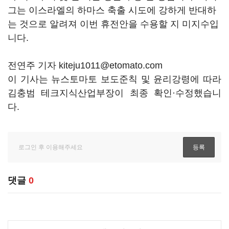
그는 이스라엘의 하마스 축출 시도에 강하게 반대하
는 것으로 알려져 이번 휴전안을 수용할 지 미지수입
니다.
전연주 기자 kiteju1011@etomato.com
이 기사는 뉴스토마토 보도준칙 및 윤리강령에 따라
김충범 테크지식산업부장이 최종 확인·수정했습니
다.
댓글
0