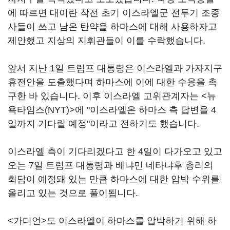
에 따르면 대이란 작전 초기 이스라엘군 전투기 조종
사들이 쓰고 남은 탄약을 하마스에 대해 사용하자고
제안했고 지상의 지휘관들이 이를 수락했습니다.
앞서 지난 1일 트럼프 대통령은 이스라엘과 가자지구
휴전안을 도출했다며 하마스에 이에 대한 수용을 촉
구한 바 있습니다. 이후 이스라엘 고위관계자는 <뉴
욕타임스(NYT)>에 "이스라엘은 하마스 측 답변을 4
일까지 기다릴 예정"이라고 전하기도 했습니다.
이스라엘 측이 기다리겠다고 한 4일이 다가오고 있고
오는 7일 트럼프 대통령과 베냐민 네타냐후 총리의
회담이 예정돼 있는 만큼 하마스에 대한 압박 수위를
올리고 있는 것으로 풀이됩니다.
<가디언>도 이스라엘이 하마스를 압박하기 위해 하