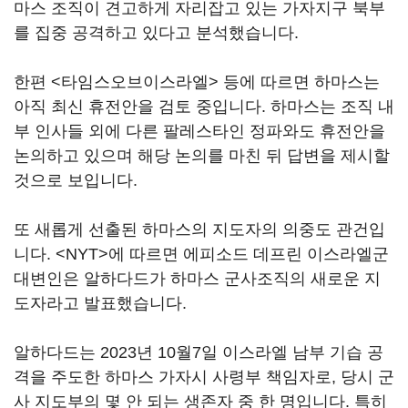
마스 조직이 견고하게 자리잡고 있는 가자지구 북부
를 집중 공격하고 있다고 분석했습니다.
한편 <타임스오브이스라엘> 등에 따르면 하마스는
아직 최신 휴전안을 검토 중입니다. 하마스는 조직 내
부 인사들 외에 다른 팔레스타인 정파와도 휴전안을
논의하고 있으며 해당 논의를 마친 뒤 답변을 제시할
것으로 보입니다.
또 새롭게 선출된 하마스의 지도자의 의중도 관건입
니다. <NYT>에 따르면 에피소드 데프린 이스라엘군
대변인은 알하다드가 하마스 군사조직의 새로운 지
도자라고 발표했습니다.
알하다드는 2023년 10월7일 이스라엘 남부 기습 공
격을 주도한 하마스 가자시 사령부 책임자로, 당시 군
사 지도부의 몇 안 되는 생존자 중 한 명입니다. 특히