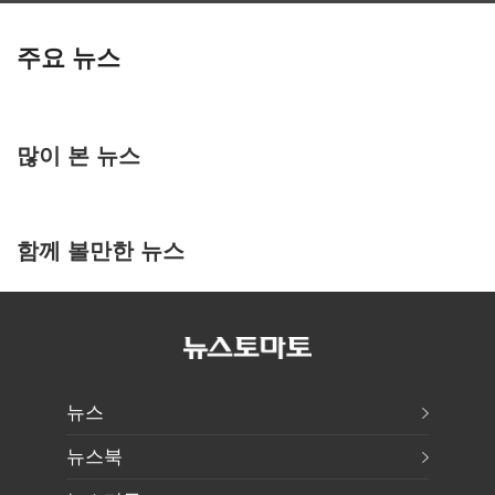
주요 뉴스
많이 본 뉴스
함께 볼만한 뉴스
뉴스
뉴스북