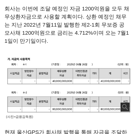
회사는 이번에 조달 예정인 자금 1200억원을 모두 채
무상환자금으로 사용할 계획이다. 상환 예정인 채무
는 지난 2022년 7월11일 발행한 제2-1회 무보증 공
모사채 1200억원으로 금리는 4.712%이며 오는 7월1
1일이 만기일이다.
(사진=금융감독원)
현재 울산GPS가 회사채 발행을 통해 자금을 조달하