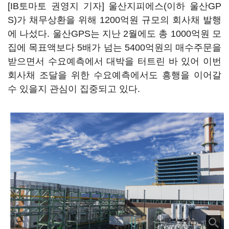
[IB토마토 권영지 기자] 울산지피에스(이하 울산GP
S)가 채무상환을 위해 1200억원 규모의 회사채 발행
에 나섰다. 울산GPS는 지난 2월에도 총 1000억원 모
집에 목표액보다 5배가 넘는 5400억원의 매수주문을
받으면서 수요예측에서 대박을 터트린 바 있어 이번
회사채 조달을 위한 수요예측에서도 흥행을 이어갈
수 있을지 관심이 집중되고 있다.