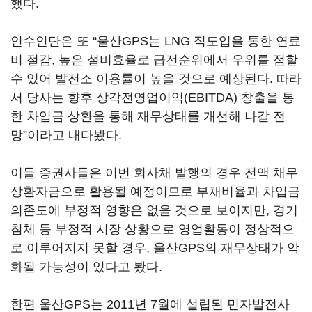
했다.
인수인단은 또 “울산GPS는 LNG 직도입을 통한 연료
비 절감, 높은 설비효율로 급전순위에서 우위를 점할
수 있어 발전소 이용률이 높을 것으로 예상된다. 따라
서 당사는 향후 상각전영업이익(EBITDA) 창출을 통
한 차입금 상환을 통해 재무상태를 개선해 나갈 전
망”이라고 내다봤다.
이들 증권사들은 이번 회사채 발행의 경우 전액 채무
상환자금으로 활용될 예정이므로 부채비율과 차입금
의존도에 부정적 영향은 없을 것으로 보이지만, 경기
침체 등 부정적 시장 상황으로 영업활동이 정상적으
로 이루어지지 못할 경우, 울산GPS의 재무상태가 악
화될 가능성이 있다고 봤다.
한편 울산GPS는 2011년 7월에 설립된 민자발전사