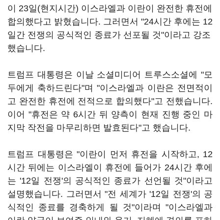
이 23일(현지시간) 이스라엘과 이란이 완전한 휴전에
합의했다고 밝혔습니다. 그러면서 "24시간 후에는 12
일간 전쟁의 공식적인 종료가 선포될 것"이라고 강조
했습니다.
트럼프 대통령은 이날 소셜미디어 트루스소셜에 "모
두에게 축하드린다"며 "이스라엘과 이란은 전면적이
고 완전한 휴전에 전적으로 합의했다"고 전했습니다.
이어 "휴전은 약 6시간 뒤 양측이 현재 진행 중인 마
지막 작전을 마무리하면 발효된다"고 했습니다.
트럼프 대통령은 "이란이 먼저 휴전을 시작하고, 12
시간 뒤에는 이스라엘이 휴전에 들어가 24시간 후에
는 '12일 전쟁'의 공식적인 종료가 선언될 것"이라고
설명했습니다. 그러면서 "전 세계가 '12일 전쟁'의 공
식적인 종료를 경축하게 될 것"이라며 "이스라엘과