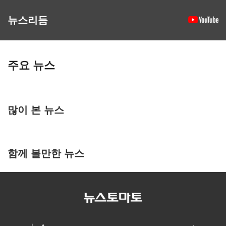
뉴스리듬
주요 뉴스
많이 본 뉴스
함께 볼만한 뉴스