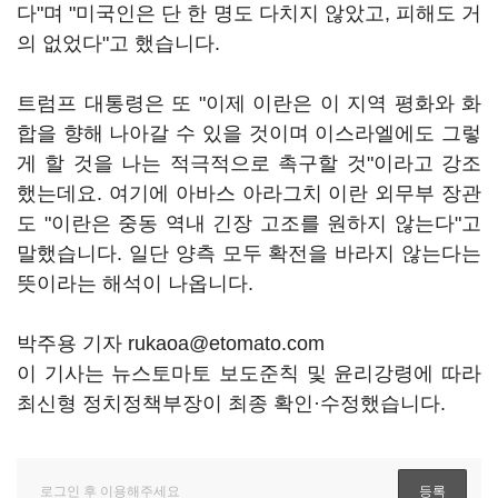
다"며 "미국인은 단 한 명도 다치지 않았고, 피해도 거
의 없었다"고 했습니다.
트럼프 대통령은 또 "이제 이란은 이 지역 평화와 화
합을 향해 나아갈 수 있을 것이며 이스라엘에도 그렇
게 할 것을 나는 적극적으로 촉구할 것"이라고 강조
했는데요. 여기에 아바스 아라그치 이란 외무부 장관
도 "이란은 중동 역내 긴장 고조를 원하지 않는다"고
말했습니다. 일단 양측 모두 확전을 바라지 않는다는
뜻이라는 해석이 나옵니다.
박주용 기자 rukaoa@etomato.com
이 기사는 뉴스토마토 보도준칙 및 윤리강령에 따라
최신형 정치정책부장이 최종 확인·수정했습니다.