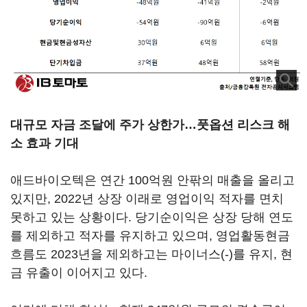
대규모 자금 조달에 주가 상한가…풋옵션 리스크 해
소 효과 기대
애드바이오텍은 연간 100억원 안팎의 매출을 올리고
있지만, 2022년 상장 이래로 영업이익 적자를 면치
못하고 있는 상황이다. 당기순이익은 상장 당해 연도
를 제외하고 적자를 유지하고 있으며, 영업활동현금
흐름도 2023년을 제외하고는 마이너스(-)를 유지, 현
금 유출이 이어지고 있다.