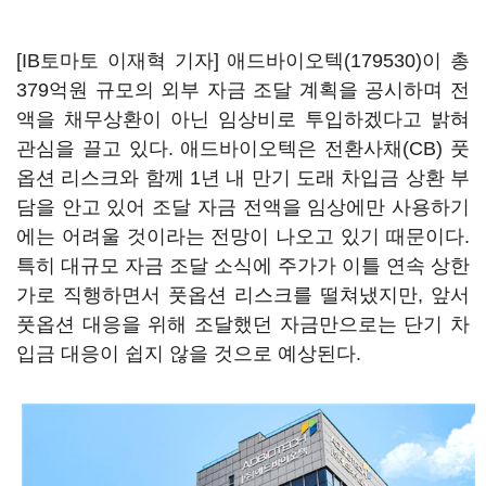
[IB토마토 이재혁 기자]
애드바이오텍(179530)
이 총
379억원 규모의 외부 자금 조달 계획을 공시하며 전
액을 채무상환이 아닌 임상비로 투입하겠다고 밝혀
관심을 끌고 있다. 애드바이오텍은 전환사채(CB) 풋
옵션 리스크와 함께 1년 내 만기 도래 차입금 상환 부
담을 안고 있어 조달 자금 전액을 임상에만 사용하기
에는 어려울 것이라는 전망이 나오고 있기 때문이다.
특히 대규모 자금 조달 소식에 주가가 이틀 연속 상한
가로 직행하면서 풋옵션 리스크를 떨쳐냈지만, 앞서
풋옵션 대응을 위해 조달했던 자금만으로는 단기 차
입금 대응이 쉽지 않을 것으로 예상된다.