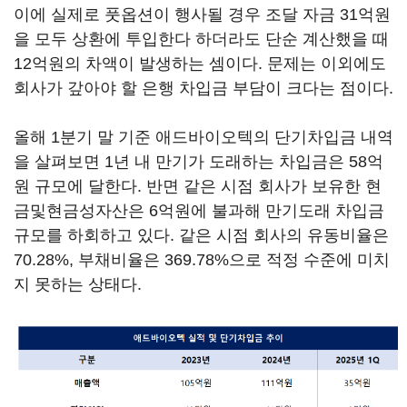
이에 실제로 풋옵션이 행사될 경우 조달 자금 31억원
을 모두 상환에 투입한다 하더라도 단순 계산했을 때
12억원의 차액이 발생하는 셈이다. 문제는 이외에도
회사가 갚아야 할 은행 차입금 부담이 크다는 점이다.
올해 1분기 말 기준 애드바이오텍의 단기차입금 내역
을 살펴보면 1년 내 만기가 도래하는 차입금은 58억
원 규모에 달한다. 반면 같은 시점 회사가 보유한 현
금및현금성자산은 6억원에 불과해 만기도래 차입금
규모를 하회하고 있다. 같은 시점 회사의 유동비율은
70.28%, 부채비율은 369.78%으로 적정 수준에 미치
지 못하는 상태다.