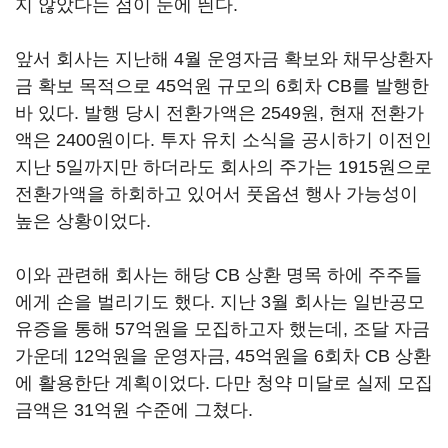
지 않았다는 점이 눈에 띈다.
앞서 회사는 지난해 4월 운영자금 확보와 채무상환자
금 확보 목적으로 45억원 규모의 6회차 CB를 발행한
바 있다. 발행 당시 전환가액은 2549원, 현재 전환가
액은 2400원이다. 투자 유치 소식을 공시하기 이전인
지난 5일까지만 하더라도 회사의 주가는 1915원으로
전환가액을 하회하고 있어서 풋옵션 행사 가능성이
높은 상황이었다.
이와 관련해 회사는 해당 CB 상환 명목 하에 주주들
에게 손을 벌리기도 했다. 지난 3월 회사는 일반공모
유증을 통해 57억원을 모집하고자 했는데, 조달 자금
가운데 12억원을 운영자금, 45억원을 6회차 CB 상환
에 활용한단 계획이었다. 다만 청약 미달로 실제 모집
금액은 31억원 수준에 그쳤다.