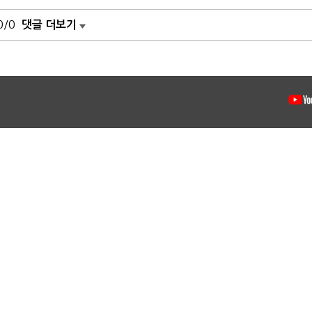
0/0
댓글 더보기