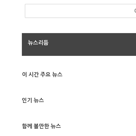
뉴스리듬
이 시간 주요 뉴스
인기 뉴스
함께 볼만한 뉴스