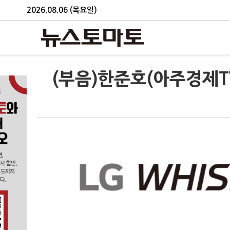
2026.08.06 (목요일)
(부음)한준호(아주경제