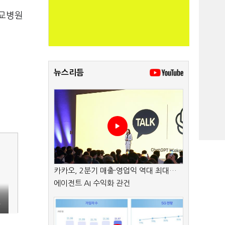
학교병원
뉴스리듬
카카오, 2분기 매출·영업익 역대 최대…
에이전트 AI 수익화 관건