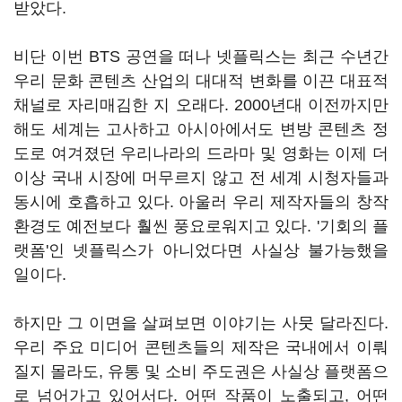
받았다.
비단 이번 BTS 공연을 떠나 넷플릭스는 최근 수년간
우리 문화 콘텐츠 산업의 대대적 변화를 이끈 대표적
채널로 자리매김한 지 오래다. 2000년대 이전까지만
해도 세계는 고사하고 아시아에서도 변방 콘텐츠 정
도로 여겨졌던 우리나라의 드라마 및 영화는 이제 더
이상 국내 시장에 머무르지 않고 전 세계 시청자들과
동시에 호흡하고 있다. 아울러 우리 제작자들의 창작
환경도 예전보다 훨씬 풍요로워지고 있다. '기회의 플
랫폼'인 넷플릭스가 아니었다면 사실상 불가능했을
일이다.
하지만 그 이면을 살펴보면 이야기는 사뭇 달라진다.
우리 주요 미디어 콘텐츠들의 제작은 국내에서 이뤄
질지 몰라도, 유통 및 소비 주도권은 사실상 플랫폼으
로 넘어가고 있어서다. 어떤 작품이 노출되고, 어떤