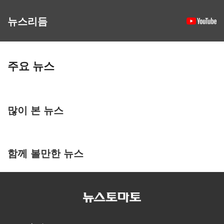
뉴스리듬
주요 뉴스
많이 본 뉴스
함께 볼만한 뉴스