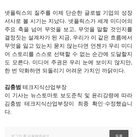
넷플릭스의 질주를 이제 단순한 글로벌 기업의 성장
서사로 볼 시기는 지났다. 넷플릭스가 세계 미디어의
주요 축을 넘어 무엇을 보고, 무엇을 말할 것인지를
결정짓는 설계자가 된 지금, 우리가 이 같은 흐름에서
무엇을 잃고 있는지 묻지 않는다면 언젠가 우리 미디
어 스토리를 스스로 선택할 수 없는 순간에 도달할지
도 모른다. 미디어 주권은 우리 눈에 보이지 않지만,
한 번 악화하면 되돌리기 어려운 가치인 까닭이다.
김충범
테크지식산업부장
이 기사는 뉴스토마토 보도준칙 및 윤리강령에 따라
김충범 테크지식산업부장이 최종 확인·수정했습니
다.