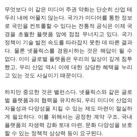
무엇보다 이 같은 미디어 주권 약화는 단순히 산업 테
두리 내에 머물지 않는다. 국가가 미디어를 통한 정보
로 국민을 컨트롤할 수 있다는 전통적 공식은 이제 국
경을 초월한 플랫폼 앞에 점점 무너지고 있다. 국가
정책이 기술 발전 속도를 따라잡지 못한 데 따른 결과
다. 물론 넷플릭스를 경원시하는 것은 해답이 될 수
없다. 이미 글로벌 플랫폼은 우리의 일상이 깊게 침투
했고, 우리 산업 역시 이에 대한 상당한 혜택을 누리
고 있는 것도 사실이기 때문이다.
하지만 중요한 것은 밸런스다. 넷플릭스와 같은 글로
벌 플랫폼과의 협력을 유지하되, 우리 미디어 산업의
자율성과 다양성을 지킬 수 있는 제도 마련이 절실하
게 필요하다. 이를 위해서는 공정한 계약 구조, 국내
플랫폼의 자생력 강화 토대 마련, 문화 다양성을 보호
할 수 있는 정책적 상상력 등이 요구된다.