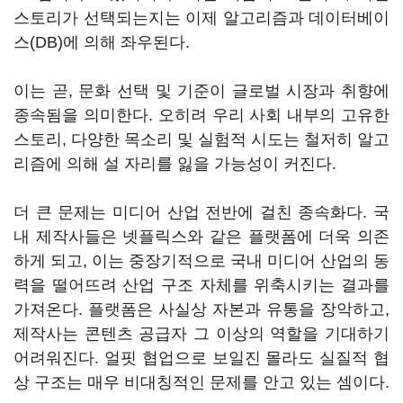
스토리가 선택되는지는 이제 알고리즘과 데이터베이
스(DB)에 의해 좌우된다.
이는 곧, 문화 선택 및 기준이 글로벌 시장과 취향에
종속됨을 의미한다. 오히려 우리 사회 내부의 고유한
스토리, 다양한 목소리 및 실험적 시도는 철저히 알고
리즘에 의해 설 자리를 잃을 가능성이 커진다.
더 큰 문제는 미디어 산업 전반에 걸친 종속화다. 국
내 제작사들은 넷플릭스와 같은 플랫폼에 더욱 의존
하게 되고, 이는 중장기적으로 국내 미디어 산업의 동
력을 떨어뜨려 산업 구조 자체를 위축시키는 결과를
가져온다. 플랫폼은 사실상 자본과 유통을 장악하고,
제작사는 콘텐츠 공급자 그 이상의 역할을 기대하기
어려워진다. 얼핏 협업으로 보일진 몰라도 실질적 협
상 구조는 매우 비대칭적인 문제를 안고 있는 셈이다.