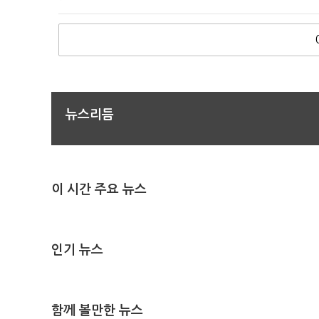
뉴스리듬
이 시간 주요 뉴스
인기 뉴스
함께 볼만한 뉴스