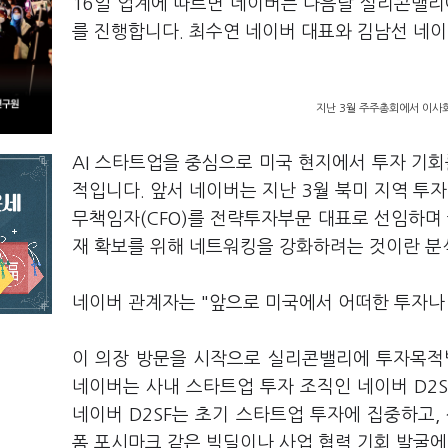
16일 업계에 따르면 네이버는 다음달 실리콘밸리
를 진행합니다. 최수연 네이버 대표와 김남선 네
지난 3월 주주총회에서 이사회
AI 스타트업을 중심으로 미국 현지에서 투자 기회
적입니다. 앞서 네이버는 지난 3월 북미 지역 
무책임자(CFO)를 전략투자부문 대표로 선임하며 
재 확보를 위해 네트워킹을 강화하려는 것이란 분
네이버 관계자는 "앞으로 미국에서 어떠한 투자나
이 의장 방문을 시작으로 실리콘밸리에 투자목적
네이버는 사내 스타트업 투자 조직인 네이버 D2S
네이버 D2SF는 초기 스타트업 투자에 집중하고,
폼 포시마크 같은 빅딜이나 사업 협력 기회 발굴에