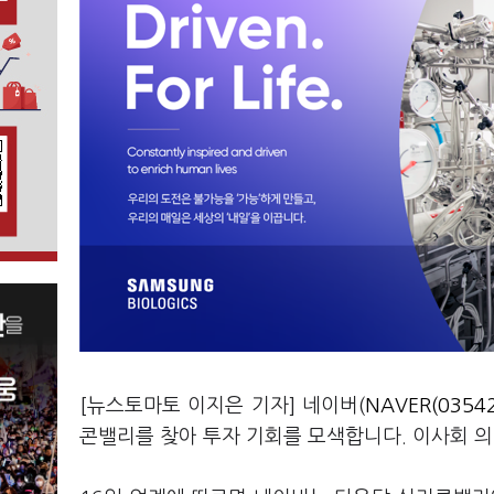
[뉴스토마토 이지은 기자] 네이버(
NAVER(0354
콘밸리를 찾아 투자 기회를 모색합니다. 이사회 의