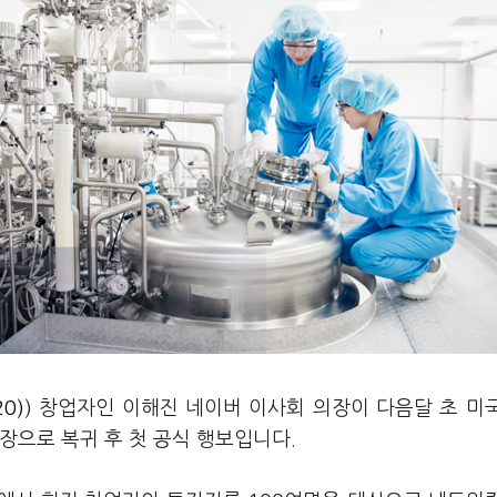
20)
) 창업자인 이해진 네이버 이사회 의장이 다음달 초 미
장으로 복귀 후 첫 공식 행보입니다.