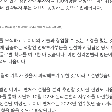
에서 현지 창업가와 투자자를 100여명을 대상으로 네트워
이버 전략투자 부문 대표도 동행하는 것으로 전해집니다.
 의장으로 복귀한 네이버 창업자 이해진. (사진=네이버)
를 모색하고 네이버의 기술과 협업할 수 있는 지점을 찾는 
투자에 집중하는 역할인 전략투자부문을 신설하고 김남선 당시
글로벌 확대를 예고한 바 있습니다. 이번 실리콘밸리 방문이 
석도 나옵니다.
 협력 기회가 있을지 파악해보기 위한 것"이라고 설명했습니
법인 네이버 벤처스 설립을 본격 추진할 것이란 전망도 나
F를 통해 지난해 10월 D2SF 실리콘밸리 사무소를 마련했
 신설될 예정인 네이버 벤처스는 2023년 인수했던 중고거
 힘을 쏟을 것으로 파악됩니다.