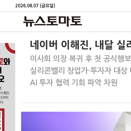
2026.08.07 (금요일)
네이버 이해진, 내달 
이사회 의장 복귀 후 첫 공식행
실리콘밸리 창업가·투자자 대상 
AI 투자 협력 기회 파악 차원