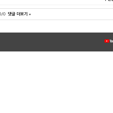
0/0
댓글 더보기