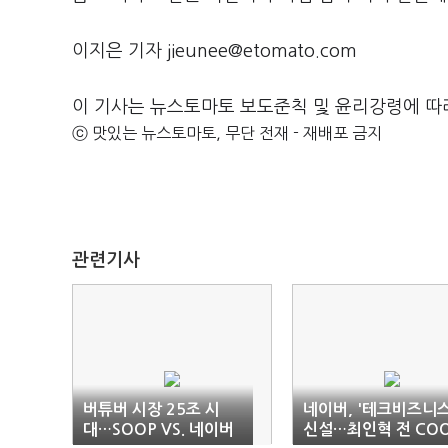
이지은 기자 jieunee@etomato.com
이 기사는 뉴스토마토 보도준칙 및 윤리강령에 따
ⓒ 맛있는 뉴스토마토, 무단 전재 - 재배포 금지
관련기사
버튜버 시장 25조 시
네이버, '테크비즈니스
대…SOOP VS. 네이버
신설…최인혁 전 CO