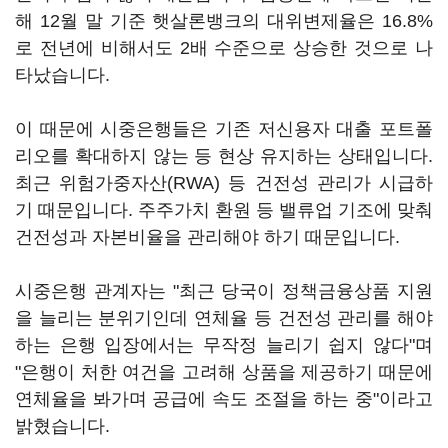
해 12월 말 기준 햇살론뱅크의 대위변제율은 16.8%
로 전년에 비해서도 2배 수준으로 상승한 것으로 나
타났습니다.
이 때문에 시중은행들은 기존 저신용자 대출 포트폴
리오를 확대하지 않는 등 현상 유지하는 상태입니다.
최근 위험가중자산(RWA) 등 건전성 관리가 시급하
기 때문입니다. 주주가치 환원 등 밸류업 기조에 맞춰
건전성과 자본비율을 관리해야 하기 때문입니다.
시중은행 관계자는 "최근 당국이 정책금융상품 지원
을 늘리는 분위기인데 연체율 등 건전성 관리를 해야
하는 은행 입장에서는 무작정 늘리기 쉽지 않다"며
"은행이 처한 여건을 고려해 상품을 제공하기 때문에
연체율을 봐가며 공급에 속도 조절을 하는 중"이라고
밝혔습니다.