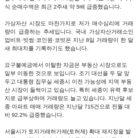
식 순매수액은 최근 2주새 약 5배 급증했습니다.
가상자산 시장도 마찬가지로 저가 매수심리에 거래
량이 급증하는 추세입니다. 국내 가상자산거래소인
업비트·빗썸·코인원·코빗은 지난 8일 거래량이 한 달
새 최대치를 기록하기도 했습니다.
요구불예금에서 이탈한 자금은 부동산 시장으로도
일부 이동한 것으로 보입니다. 조기 대선을 두 달 앞
두고 대통령 집무실 세종시 이전 가능성에 지역 부동
산 시장이 들썩이고 있습니다. 특히 세종이 유력 후보
지로 급부상하며 거래량도 늘고 있습니다. 지난달 세
종 아파트 매매 거래량은 지난달 715건으로 전월 대
비 92.2% 급증했습니다.
서울시가 토지거래허가제(토허제) 확대 재지정을 발