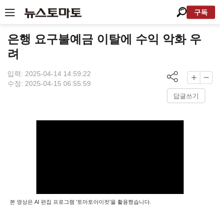
구독
은행 요구불예금 이탈에 수익 악화 우
려
입력: 2025-04-14 14:59:22
수정: 2025-04-15 06:55:59
답글쓰기
본 영상은 AI 편집 프로그램 '토마토아이컷'을 활용했습니다.