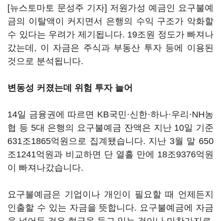
[뉴스토마토 문성주 기자] 저원가성 예금인 요구불예
금의 이탈액이 커지면서 은행의 수익 구조가 악화할
수 있다는 우려가 제기됩니다. 19조원 정도가 빠져나
갔는데, 이 자금은 주식과 부동산 투자 등에 이용된
것으로 분석됩니다.
변동성 커졌는데 위험 투자 늘어
14일 금융권에 따르면 KB국민·신한·하나·우리·NH농
협 등 5대 은행의 요구불예금 잔액은 지난 10일 기준
631조1865억원으로 집계됐습니다. 지난 3월 말 650
조1241억원과 비교하면 단 열흘 만에 18조9376억원
이 빠져나갔습니다.
요구불예금은 기업이나 개인이 필요할 때 언제든지
인출할 수 있는 자금을 뜻합니다. 요구불예금에 자금