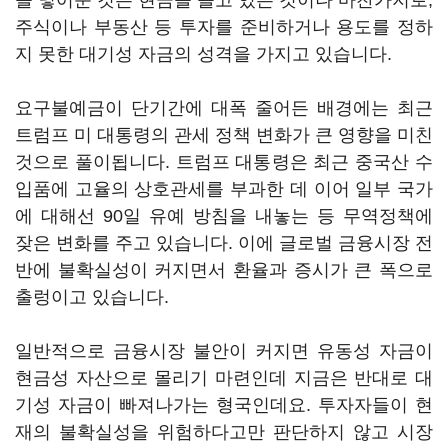
을 넣어둔 것은 현금을 들고 있는 것이나 마찬가지로,
주식이나 부동산 등 투자를 준비하거나 용도를 정하
지 못한 대기성 자금의 성격을 가지고 있습니다.
요구불예금이 단기간에 대폭 줄어든 배경에는 최근
트럼프 미 대통령의 관세 정책 변화가 큰 영향을 미친
것으로 풀이됩니다. 트럼프 대통령은 최근 중국산 수
입품에 고율의 상호관세를 부과한 데 이어 일부 국가
에 대해선 90일 유예 방침을 내놓는 등 무역정책에
잦은 변화를 주고 있습니다. 이에 글로벌 금융시장 전
반에 불확실성이 커지면서 환율과 증시가 큰 폭으로
출렁이고 있습니다.
일반적으로 금융시장 불안이 커지면 유동성 자금이
현금성 자산으로 몰리기 마련인데 지금은 반대로 대
기성 자금이 빠져나가는 형국인데요. 투자자들이 현
재의 불확실성을 위험하다고만 판단하지 않고 시장