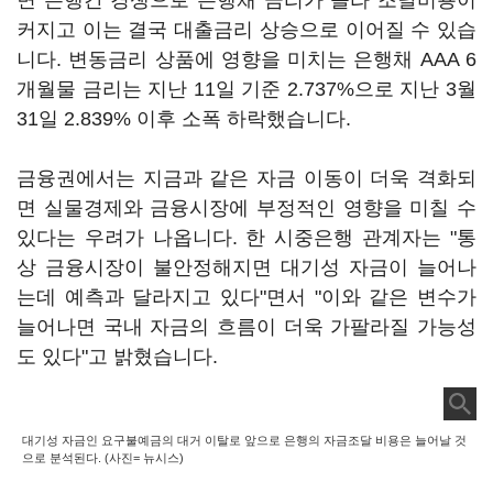
면 은행간 경쟁으로 은행채 금리가 올라 조달비용이
커지고 이는 결국 대출금리 상승으로 이어질 수 있습
니다. 변동금리 상품에 영향을 미치는 은행채 AAA 6
개월물 금리는 지난 11일 기준 2.737%으로 지난 3월
31일 2.839% 이후 소폭 하락했습니다.
금융권에서는 지금과 같은 자금 이동이 더욱 격화되
면 실물경제와 금융시장에 부정적인 영향을 미칠 수
있다는 우려가 나옵니다. 한 시중은행 관계자는 "통
상 금융시장이 불안정해지면 대기성 자금이 늘어나
는데 예측과 달라지고 있다"면서 "이와 같은 변수가
늘어나면 국내 자금의 흐름이 더욱 가팔라질 가능성
도 있다"고 밝혔습니다.
대기성 자금인 요구불예금의 대거 이탈로 앞으로 은행의 자금조달 비용은 늘어날 것
으로 분석된다. (사진= 뉴시스)