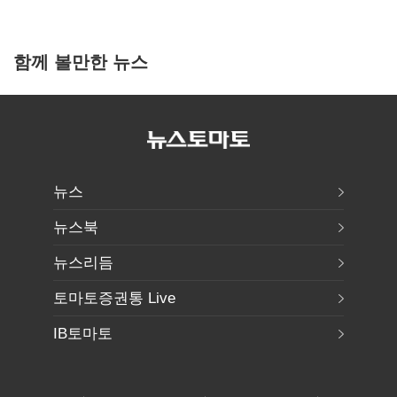
함께 볼만한 뉴스
뉴스
뉴스북
뉴스리듬
토마토증권통 Live
IB토마토