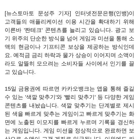
[뉴스토마토 문성주 기자] 인터넷전문은행(인뱅)이
고객들의 애플리케이션 이용 시간을 확대하기 위해
이른바 '짠테크' 콘텐츠를 늘리고 있습니다. 광고 보
기 위주의 단순한 방식을 넘어 게임과 미션을 통해 소
액의 현금이나 기프티콘 보상을 제공하는 방식인데
요. 예적금 금리 하락과 물가 상승이 이어지며 소액이
라도 알뜰히 모으려는 소비자들 사이에서 인기를 끌
고 있습니다.
15일 금융권에 따르면 카카오뱅크는 앱을 통해 즐길
수 있는 '색깔 맞추기'와 '빨리 맞추기' 등 다양한 게임
콘텐츠를 내놨습니다. 색깔 맞추기는 단계별로 제시
된 색을 빠르게 맞추는 게임이고 빠르게 맞추기는 화
면에 노출된 이모지를 빠르게 누르며 기록을 경신하
는 게임입니다. 게임 미션을 정상적으로 완료하면 보