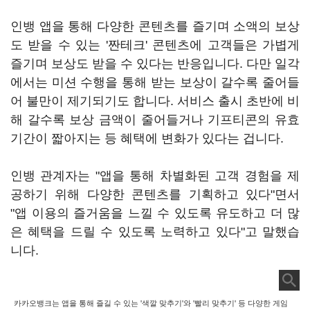
인뱅 앱을 통해 다양한 콘텐츠를 즐기며 소액의 보상
도 받을 수 있는 '짠테크' 콘텐츠에 고객들은 가볍게
즐기며 보상도 받을 수 있다는 반응입니다. 다만 일각
에서는 미션 수행을 통해 받는 보상이 갈수록 줄어들
어 불만이 제기되기도 합니다. 서비스 출시 초반에 비
해 갈수록 보상 금액이 줄어들거나 기프티콘의 유효
기간이 짧아지는 등 혜택에 변화가 있다는 겁니다.
인뱅 관계자는 "앱을 통해 차별화된 고객 경험을 제
공하기 위해 다양한 콘텐츠를 기획하고 있다"면서
"앱 이용의 즐거움을 느낄 수 있도록 유도하고 더 많
은 혜택을 드릴 수 있도록 노력하고 있다"고 말했습
니다.
카카오뱅크는 앱을 통해 즐길 수 있는 '색깔 맞추기'와 '빨리 맞추기' 등 다양한 게임