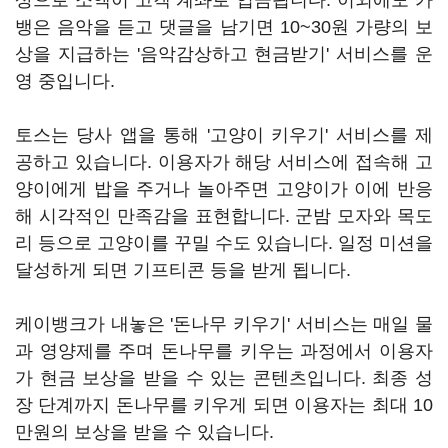
상으로 소액이 고객 계좌로 입금됩니다. 이외에도 카
뱅은 음악을 듣고 댓글을 남기면 10~30원 가량의 보
상을 지급하는 '음악감상하고 현금받기' 서비스를 운
영 중입니다.
토스는 당사 앱을 통해 '고양이 키우기' 서비스를 제
공하고 있습니다. 이용자가 해당 서비스에 접속해 고
양이에게 밥을 주거나 놀아주면 고양이가 이에 반응
해 시각적인 만족감을 표현합니다. 군밤 모자와 목도
리 등으로 고양이를 꾸밀 수도 있습니다. 일정 미션을
달성하게 되면 기프티콘 등을 받게 됩니다.
케이뱅크가 내놓은 '돈나무 키우기' 서비스는 매일 물
과 영양제를 주며 돈나무를 키우는 과정에서 이용자
가 현금 보상을 받을 수 있는 콘텐츠입니다. 최종 성
장 단계까지 돈나무를 키우게 되면 이용자는 최대 10
만원의 보상을 받을 수 있습니다.