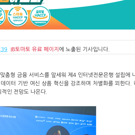
:39
IB토마토
유료 페이지
에 노출된 기사입니다.
 맞춤형 금융 서비스를 앞세워 제4 인터넷전문은행 설립에 
 데이터 기반 여신 상품 혁신을 강조하며 차별화를 꾀한다.
의적인 전망도 나온다.