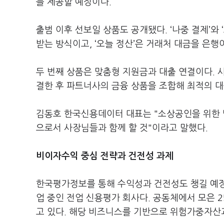
를 제공할 예정이다.
출범 이후 선보일 상품도 공개됐다. ‘나중 결제’와 
받는 방식이고, ‘오늘 정산’은 거래처 대금을 은
두 번째 상품은 맞춤형 지원금과 대출 연결이다. 
결한 후 파트너사의 금융 상품을 조합해 최적의 대
김동호 한국신용데이터 대표는 "소상공인을 위한 
으로서 사장님들과 함께 할 것"이라고 말했다.
비이자수익 중심 전략과 건전성 과제
한국평가정보를 통해 수익성과 건전성도 챙길 예정
업 중인 전업 신용평가 회사다. 공동체에서 모은 
고 있다. 해당 비즈니스를 기반으로 위험가중자산