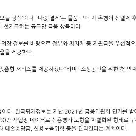
‘오늘 정산’이다. ‘나중 결제’는 물품 구매 시 은행이 선결제 
행이 선지급하는 공급망 금융 상품이다.
사업장 정보를 바탕으로 정부와 지자체 등 지원금을 우선적으
출을 제공한다.
맞춤형 서비스를 제공하겠다"라며 "소상공인을 위한 첫 번째
이다. 한국평가정보는 지난 2021년 금융위원회 인가를 받
250만 사업장 데이터로 신용평가 모형을 차별화된 형태로 
과 대손충당금, 신용노출위험 등을 관리한다는 계획이다.