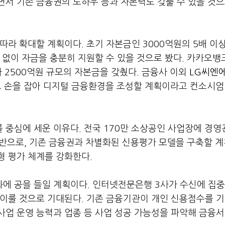
서 기존 금융권의 노하우 등과 자본력도 갖출 수 있을 것으
라 확대할 계획이다. 초기 자본금인 3000억원의 5배 이상
 없이 자금을 충분히 지원할 수 있을 것으로 봤다. 카카오뱅
가 2500억원 규모의 자본금을 갖췄다. 금융사 이외
LG씨엔에
와도 손을 잡아 디지털 금융환경을 조성할 계획이라고 컨소시엄
 중심에 세운 이유다. 전국 170만 소상공인 사업장에 경영
기반으로, 기존 금융권과 차별화된 신용평가 모델을 구축할 
형 평가 체계를 강화한다.
에 공을 들일 계획이다. 인터넷전문은행 3사가 수신에 집중
 이룰 것으로 기대된다. 기존 금융기관이 개인 신용점수를 
사업 운영 능력과 업종 등 사업 성공 가능성을 파악해 금융