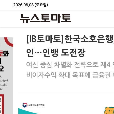
2026.08.08 (토요일)
[IB토마토]한국소호은행
인…인뱅 도전장
여신 중심 차별화 전략으로 제4
비이자수익 확대 목표에 금융권 