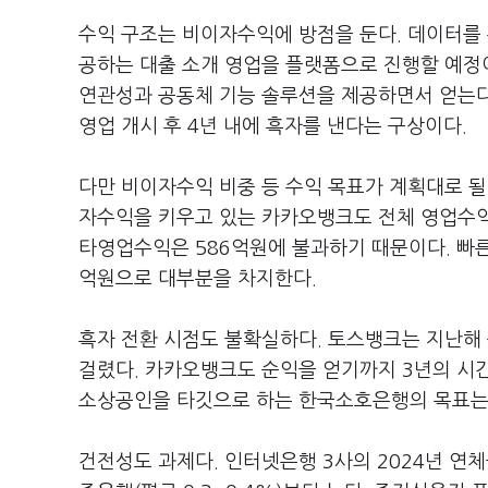
수익 구조는 비이자수익에 방점을 둔다. 데이터를 
공하는 대출 소개 영업을 플랫폼으로 진행할 예정
연관성과 공동체 기능 솔루션을 제공하면서 얻는다
영업 개시 후 4년 내에 흑자를 낸다는 구상이다.
다만 비이자수익 비중 등 수익 목표가 계획대로 될
자수익을 키우고 있는 카카오뱅크도 전체 영업수익 
타영업수익은 586억원에 불과하기 때문이다. 빠른
억원으로 대부분을 차지한다.
흑자 전환 시점도 불확실하다. 토스뱅크는 지난해 
걸렸다. 카카오뱅크도 순익을 얻기까지 3년의 시간
소상공인을 타깃으로 하는 한국소호은행의 목표는
건전성도 과제다. 인터넷은행 3사의 2024년 연체율