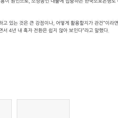
자 포용이 원인으로, 소상공인 대출에 집중하는 한국소호은행도
유하고 있는 것은 큰 강점이나, 어떻게 활용할지가 관건”이라
서 4년 내 흑자 전환은 쉽지 않아 보인다”라고 말했다.