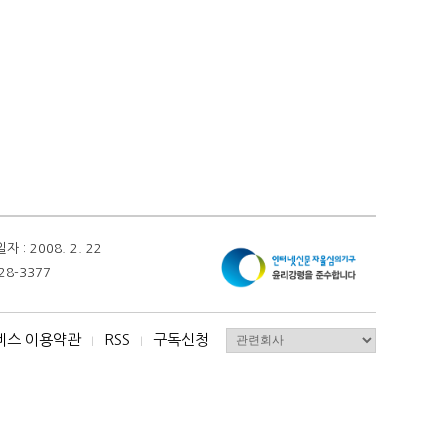
 2008. 2. 22
28-3377
비스 이용약관
RSS
구독신청
I
I