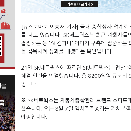
[뉴스토마토 이승재 기자] 국내 종합상사 업계로 
를 내고 있습니다. SK네트웍스는 최근 자회사
결정하는 등 'AI 컴퍼니' 이미지 구축에 집중하는 
을 접목시켜 성과를 내겠다는 복안입니다.
21일 SK네트웍스에 따르면 SK네트웍스는 전날 
체결 안건을 의결했습니다. 총 8200억원 규모의 
입니다.
또 SK네트웍스는 자동차종합관리 브랜드 스피드
했습니다. 오는 8월 7일 임시주주총회를 거쳐 스
예정입니다.